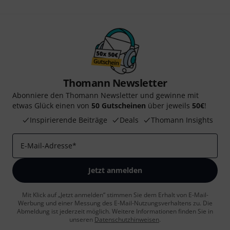
Thomann Newsletter
Abonniere den Thomann Newsletter und gewinne mit
etwas Glück einen von
50 Gutscheinen
über jeweils
50€
!
Inspirierende Beiträge
Deals
Thomann Insights
E-Mail-Adresse
*
Jetzt anmelden
Mit Klick auf „Jetzt anmelden“ stimmen Sie dem Erhalt von E-Mail-
Werbung und einer Messung des E-Mail-Nutzungsverhaltens zu. Die
Abmeldung ist jederzeit möglich. Weitere Informationen finden Sie in
unseren
Datenschutzhinweisen
.