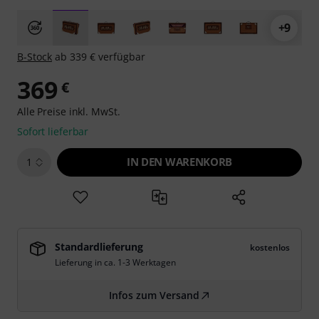
+9
B-Stock
ab 339 € verfügbar
369
€
Alle Preise inkl. MwSt.
Sofort lieferbar
IN DEN WARENKORB
1
Standardlieferung
kostenlos
Lieferung in ca. 1-3 Werktagen
Infos zum Versand