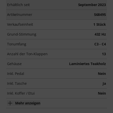
Erhältlich seit
September 2023
Artikelnummer
568495
Verkaufseinheit
1 Stück
Grund-Stimmung
432 Hz
Tonumfang
C3 - C4
Anzahl der Ton-Klappen
13
Gehäuse
Laminiertes Teakholz
Inkl. Pedal
Nein
Inkl. Tasche
Ja
Inkl. Koffer / Etui
Nein
Mehr anzeigen