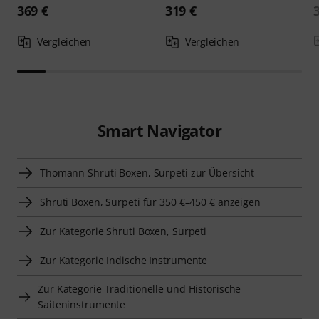
369 €
319 €
Vergleichen
Vergleichen
Smart Navigator
Thomann Shruti Boxen, Surpeti zur Übersicht
Shruti Boxen, Surpeti für 350 €–450 € anzeigen
Zur Kategorie Shruti Boxen, Surpeti
Zur Kategorie Indische Instrumente
Zur Kategorie Traditionelle und Historische
Saiteninstrumente