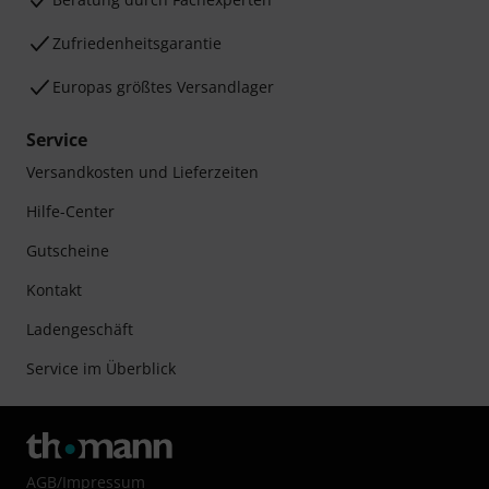
Zufriedenheitsgarantie
Europas größtes Versandlager
Service
Versandkosten und Lieferzeiten
Hilfe-Center
Gutscheine
Kontakt
Ladengeschäft
Service im Überblick
AGB
/
Impressum