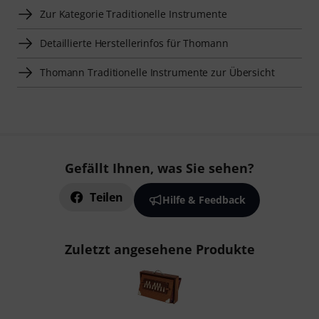
Zur Kategorie Traditionelle Instrumente
Detaillierte Herstellerinfos für Thomann
Thomann Traditionelle Instrumente zur Übersicht
Gefällt Ihnen, was Sie sehen?
Teilen
Hilfe & Feedback
Zuletzt angesehene Produkte