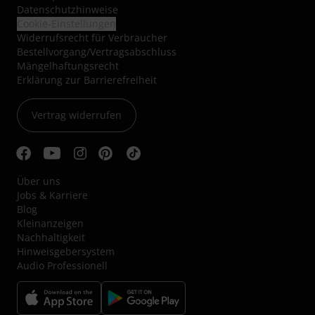
Datenschutzhinweise
Cookie-Einstellungen
Widerrufsrecht für Verbraucher
Bestellvorgang/Vertragsabschluss
Mängelhaftungsrecht
Erklärung zur Barrierefreiheit
Vertrag widerrufen
Über uns
Jobs & Karriere
Blog
Kleinanzeigen
Nachhaltigkeit
Hinweisgebersystem
Audio Professionell