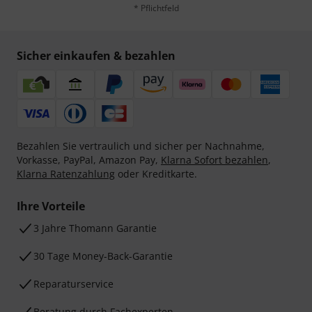
* Pflichtfeld
Sicher einkaufen & bezahlen
Bezahlen Sie vertraulich und sicher per Nachnahme,
Vorkasse, PayPal, Amazon Pay,
Klarna Sofort bezahlen
,
Klarna Ratenzahlung
oder Kreditkarte.
Ihre Vorteile
3 Jahre Thomann Garantie
30 Tage Money-Back-Garantie
Reparaturservice
Beratung durch Fachexperten