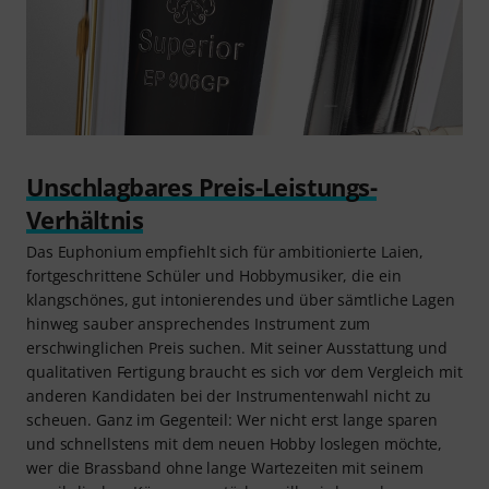
Unschlagbares Preis-Leistungs-
Verhältnis
Das Euphonium empfiehlt sich für ambitionierte Laien,
fortgeschrittene Schüler und Hobbymusiker, die ein
klangschönes, gut intonierendes und über sämtliche Lagen
hinweg sauber ansprechendes Instrument zum
erschwinglichen Preis suchen. Mit seiner Ausstattung und
qualitativen Fertigung braucht es sich vor dem Vergleich mit
anderen Kandidaten bei der Instrumentenwahl nicht zu
scheuen. Ganz im Gegenteil: Wer nicht erst lange sparen
und schnellstens mit dem neuen Hobby loslegen möchte,
wer die Brassband ohne lange Wartezeiten mit seinem