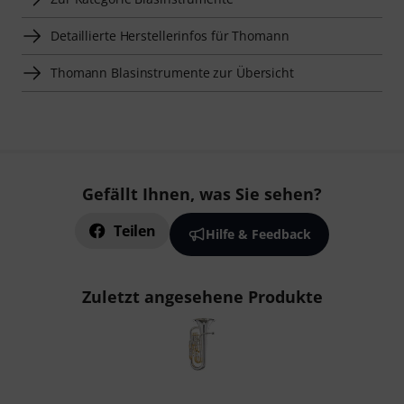
Detaillierte Herstellerinfos für Thomann
Thomann Blasinstrumente zur Übersicht
Gefällt Ihnen, was Sie sehen?
Teilen
Hilfe & Feedback
Zuletzt angesehene Produkte