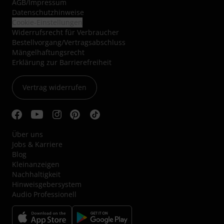
AGB
/
Impressum
Datenschutzhinweise
Cookie-Einstellungen
Widerrufsrecht für Verbraucher
Bestellvorgang/Vertragsabschluss
Mängelhaftungsrecht
Erklärung zur Barrierefreiheit
Vertrag widerrufen
Über uns
Jobs & Karriere
Blog
Kleinanzeigen
Nachhaltigkeit
Hinweisgebersystem
Audio Professionell