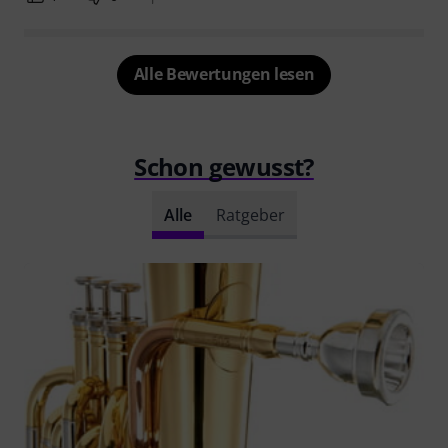
Alle Bewertungen lesen
Schon gewusst?
Alle
Ratgeber