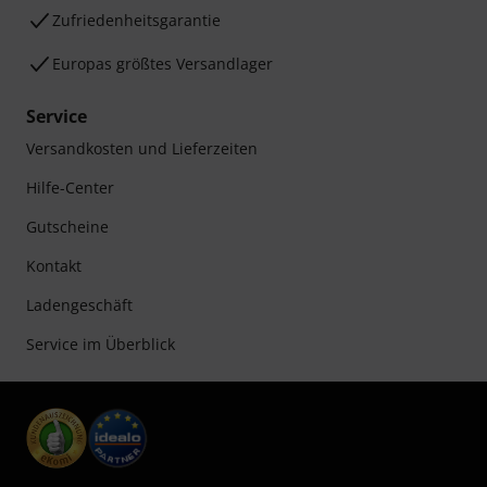
Zufriedenheitsgarantie
Europas größtes Versandlager
Service
Versandkosten und Lieferzeiten
Hilfe-Center
Gutscheine
Kontakt
Ladengeschäft
Service im Überblick