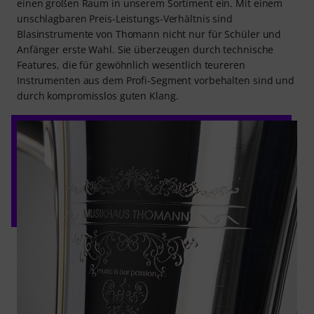
einen großen Raum in unserem Sortiment ein. Mit einem
unschlagbaren Preis-Leistungs-Verhältnis sind
Blasinstrumente von Thomann nicht nur für Schüler und
Anfänger erste Wahl. Sie überzeugen durch technische
Features, die für gewöhnlich wesentlich teureren
Instrumenten aus dem Profi-Segment vorbehalten sind und
durch kompromisslos guten Klang.