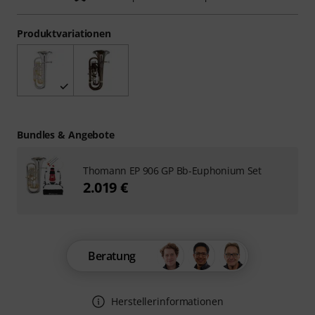
Produktvariationen
Bundles & Angebote
Thomann EP 906 GP Bb-Euphonium Set
2.019 €
Beratung
Herstellerinformationen