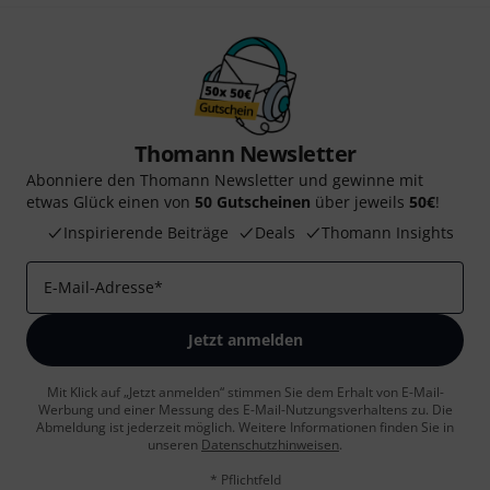
Thomann Newsletter
Abonniere den Thomann Newsletter und gewinne mit
etwas Glück einen von
50 Gutscheinen
über jeweils
50€
!
Inspirierende Beiträge
Deals
Thomann Insights
E-Mail-Adresse
*
Jetzt anmelden
Mit Klick auf „Jetzt anmelden“ stimmen Sie dem Erhalt von E-Mail-
Werbung und einer Messung des E-Mail-Nutzungsverhaltens zu. Die
Abmeldung ist jederzeit möglich. Weitere Informationen finden Sie in
unseren
Datenschutzhinweisen
.
* Pflichtfeld