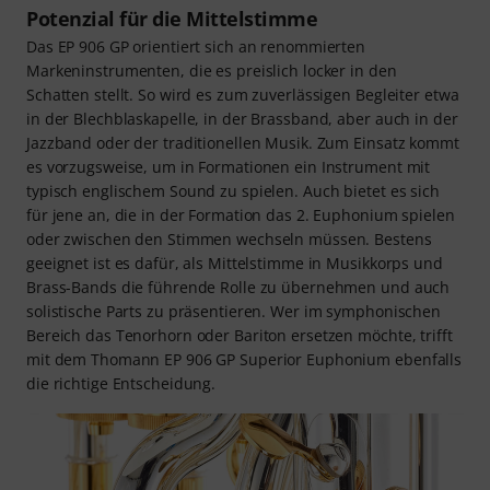
Potenzial für die Mittelstimme
Das EP 906 GP orientiert sich an renommierten
Markeninstrumenten, die es preislich locker in den
Schatten stellt. So wird es zum zuverlässigen Begleiter etwa
in der Blechblaskapelle, in der Brassband, aber auch in der
Jazzband oder der traditionellen Musik. Zum Einsatz kommt
es vorzugsweise, um in Formationen ein Instrument mit
typisch englischem Sound zu spielen. Auch bietet es sich
für jene an, die in der Formation das 2. Euphonium spielen
oder zwischen den Stimmen wechseln müssen. Bestens
geeignet ist es dafür, als Mittelstimme in Musikkorps und
Brass-Bands die führende Rolle zu übernehmen und auch
solistische Parts zu präsentieren. Wer im symphonischen
Bereich das Tenorhorn oder Bariton ersetzen möchte, trifft
mit dem Thomann EP 906 GP Superior Euphonium ebenfalls
die richtige Entscheidung.