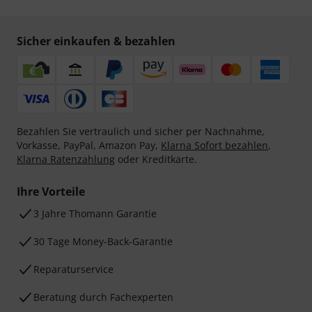
Sicher einkaufen & bezahlen
Bezahlen Sie vertraulich und sicher per Nachnahme,
Vorkasse, PayPal, Amazon Pay,
Klarna Sofort bezahlen
,
Klarna Ratenzahlung
oder Kreditkarte.
Ihre Vorteile
3 Jahre Thomann Garantie
30 Tage Money-Back-Garantie
Reparaturservice
Beratung durch Fachexperten