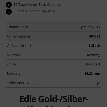
30 Tage Money-Back-Garantie
30
3 Jahre Thomann Garantie
3
Erhältlich seit
Januar 2017
Artikelnummer
400982
Verkaufseinheit
1 Stück
Material
Messing
Finish
Versilbert
Bohrung
16,80 mm
Koffer oder Gigbag
Ja
Edle Gold-/Silber-