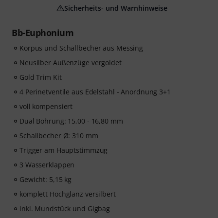
Sicherheits- und Warnhinweise
Bb-Euphonium
Korpus und Schallbecher aus Messing
Neusilber Außenzüge vergoldet
Gold Trim Kit
4 Perinetventile aus Edelstahl - Anordnung 3+1
voll kompensiert
Dual Bohrung: 15,00 - 16,80 mm
Schallbecher Ø: 310 mm
Trigger am Hauptstimmzug
3 Wasserklappen
Gewicht: 5,15 kg
komplett Hochglanz versilbert
inkl. Mundstück und Gigbag