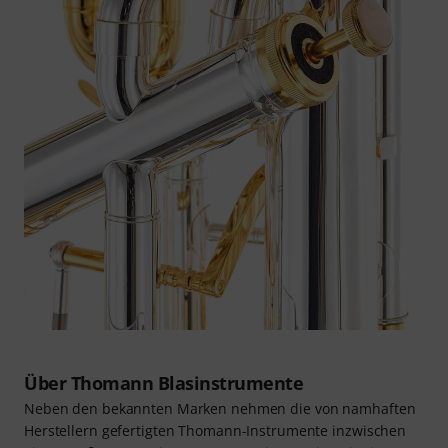
Über Thomann Blasinstrumente
Neben den bekannten Marken nehmen die von namhaften
Herstellern gefertigten Thomann-Instrumente inzwischen