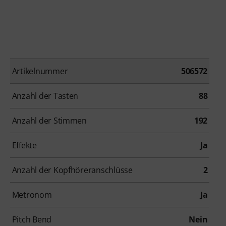
Artikelnummer
506572
Anzahl der Tasten
88
Anzahl der Stimmen
192
Effekte
Ja
Anzahl der Kopfhöreranschlüsse
2
Metronom
Ja
Pitch Bend
Nein