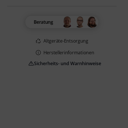
Beratung
Altgeräte-Entsorgung
Herstellerinformationen
Sicherheits- und Warnhinweise