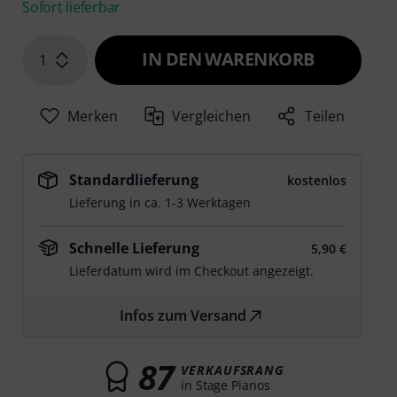
Sofort lieferbar
IN DEN WARENKORB
1
Merken
Vergleichen
Teilen
Standardlieferung
kostenlos
Lieferung in ca. 1-3 Werktagen
Schnelle Lieferung
5,90 €
Lieferdatum wird im Checkout angezeigt.
Infos zum Versand
87
VERKAUFSRANG
in Stage Pianos