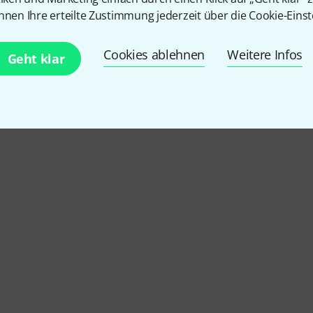
nnen Ihre erteilte Zustimmung jederzeit über die Cookie-Einst
Cookies ablehnen
Weitere Infos
Geht klar
k