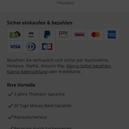
* Pflichtfeld
Sicher einkaufen & bezahlen
Bezahlen Sie vertraulich und sicher per Nachnahme,
Vorkasse, PayPal, Amazon Pay,
Klarna Sofort bezahlen
,
Klarna Ratenzahlung
oder Kreditkarte.
Ihre Vorteile
3 Jahre Thomann Garantie
30 Tage Money-Back-Garantie
Reparaturservice
Beratung durch Fachexperten