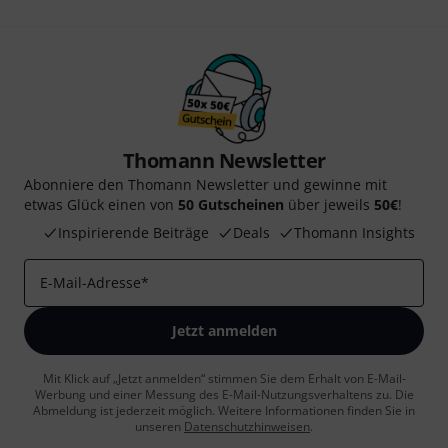
Thomann Newsletter
Abonniere den Thomann Newsletter und gewinne mit
etwas Glück einen von
50 Gutscheinen
über jeweils
50€
!
Inspirierende Beiträge
Deals
Thomann Insights
E-Mail-Adresse
*
Jetzt anmelden
Mit Klick auf „Jetzt anmelden“ stimmen Sie dem Erhalt von E-Mail-
Werbung und einer Messung des E-Mail-Nutzungsverhaltens zu. Die
Abmeldung ist jederzeit möglich. Weitere Informationen finden Sie in
unseren
Datenschutzhinweisen
.