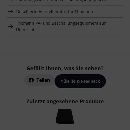
Detaillierte Herstellerinfos für Thomann
Thomann PA- und Beschallungsequipment zur
Übersicht
Gefällt Ihnen, was Sie sehen?
Teilen
Hilfe & Feedback
Zuletzt angesehene Produkte