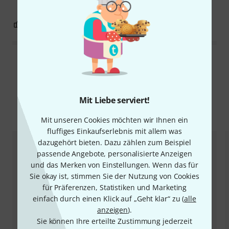
0
0
BEWERTUNG MELDEN
Alle Bewertungen lesen
Mit Liebe serviert!
Alternativen vergleichen
Mit unseren Cookies möchten wir Ihnen ein
fluffiges Einkaufserlebnis mit allem was
dazugehört bieten. Dazu zählen zum Beispiel
passende Angebote, personalisierte Anzeigen
und das Merken von Einstellungen. Wenn das für
Sie okay ist, stimmen Sie der Nutzung von Cookies
für Präferenzen, Statistiken und Marketing
einfach durch einen Klick auf „Geht klar“ zu (
alle
anzeigen
).
Sie können Ihre erteilte Zustimmung jederzeit