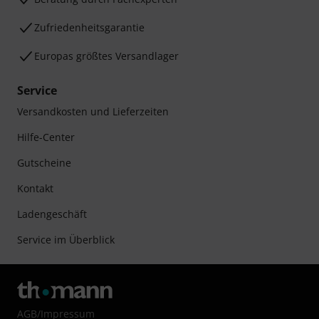
Zufriedenheitsgarantie
Europas größtes Versandlager
Service
Versandkosten und Lieferzeiten
Hilfe-Center
Gutscheine
Kontakt
Ladengeschäft
Service im Überblick
AGB
/
Impressum