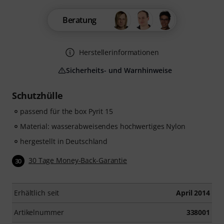
Beratung
Herstellerinformationen
Sicherheits- und Warnhinweise
Schutzhülle
passend für the box Pyrit 15
Material: wasserabweisendes hochwertiges Nylon
hergestellt in Deutschland
30 Tage Money-Back-Garantie
30
Erhältlich seit
April 2014
Artikelnummer
338001