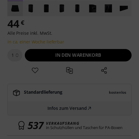
44
€
Alle Preise inkl. MwSt.
In ca. einer Woche lieferbar
IN DEN WARENKORB
1
Standardlieferung
kostenlos
Infos zum Versand
537
VERKAUFSRANG
in Schutzhüllen und Taschen für PA-Boxen