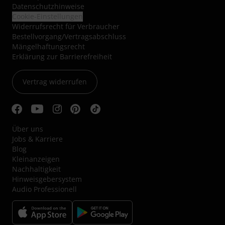
Datenschutzhinweise
Cookie-Einstellungen
Widerrufsrecht für Verbraucher
Bestellvorgang/Vertragsabschluss
Mängelhaftungsrecht
Erklärung zur Barrierefreiheit
Vertrag widerrufen
Über uns
Jobs & Karriere
Blog
Kleinanzeigen
Nachhaltigkeit
Hinweisgebersystem
Audio Professionell