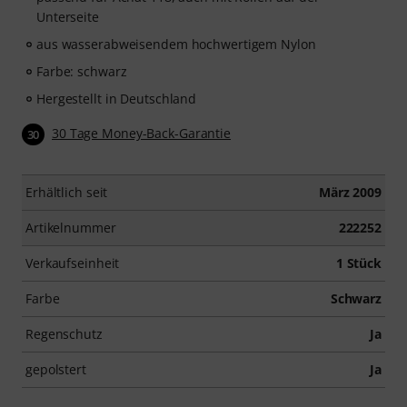
Unterseite
aus wasserabweisendem hochwertigem Nylon
Farbe: schwarz
Hergestellt in Deutschland
30 Tage Money-Back-Garantie
30
Erhältlich seit
März 2009
Artikelnummer
222252
Verkaufseinheit
1 Stück
Farbe
Schwarz
Regenschutz
Ja
gepolstert
Ja