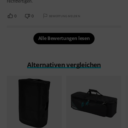
rechtfertigen.
0
0
BEWERTUNG MELDEN
Alle Bewertungen lesen
Alternativen vergleichen