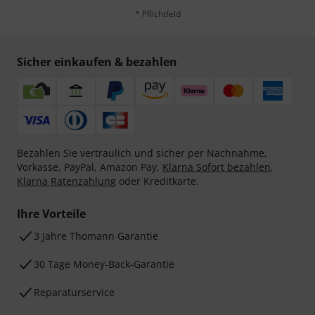
* Pflichtfeld
Sicher einkaufen & bezahlen
Bezahlen Sie vertraulich und sicher per Nachnahme,
Vorkasse, PayPal, Amazon Pay,
Klarna Sofort bezahlen
,
Klarna Ratenzahlung
oder Kreditkarte.
Ihre Vorteile
3 Jahre Thomann Garantie
30 Tage Money-Back-Garantie
Reparaturservice