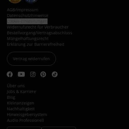
AGB
/
Impressum
Datenschutzhinweise
Cookie-Einstellungen
Widerrufsrecht für Verbraucher
Bestellvorgang/Vertragsabschluss
Mängelhaftungsrecht
Erklärung zur Barrierefreiheit
Vertrag widerrufen
Über uns
Jobs & Karriere
Blog
Kleinanzeigen
Nachhaltigkeit
Hinweisgebersystem
Audio Professionell