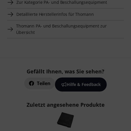
Zur Kategorie PA- und Beschallungsequipment
Detaillierte Herstellerinfos für Thomann
Thomann PA- und Beschallungsequipment zur
Übersicht
Gefällt Ihnen, was Sie sehen?
Teilen
Hilfe & Feedback
Zuletzt angesehene Produkte