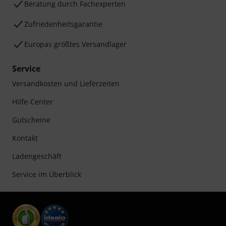
Beratung durch Fachexperten
Zufriedenheitsgarantie
Europas größtes Versandlager
Service
Versandkosten und Lieferzeiten
Hilfe-Center
Gutscheine
Kontakt
Ladengeschäft
Service im Überblick