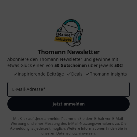
Thomann Newsletter
Abonniere den Thomann Newsletter und gewinne mit
etwas Glück einen von
50 Gutscheinen
über jeweils
50€
!
Inspirierende Beiträge
Deals
Thomann Insights
E-Mail-Adresse
*
Jetzt anmelden
Mit Klick auf „Jetzt anmelden“ stimmen Sie dem Erhalt von E-Mail-
Werbung und einer Messung des E-Mail-Nutzungsverhaltens zu. Die
Abmeldung ist jederzeit möglich. Weitere Informationen finden Sie in
unseren
Datenschutzhinweisen
.