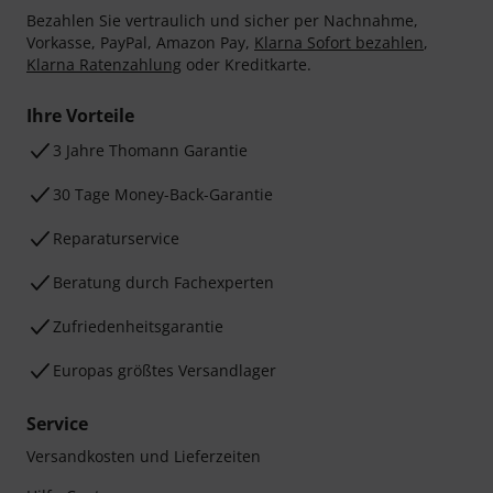
Bezahlen Sie vertraulich und sicher per Nachnahme,
Vorkasse, PayPal, Amazon Pay,
Klarna Sofort bezahlen
,
Klarna Ratenzahlung
oder Kreditkarte.
Ihre Vorteile
3 Jahre Thomann Garantie
30 Tage Money-Back-Garantie
Reparaturservice
Beratung durch Fachexperten
Zufriedenheitsgarantie
Europas größtes Versandlager
Service
Versandkosten und Lieferzeiten