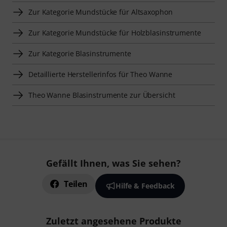
Zur Kategorie Mundstücke für Altsaxophon
Zur Kategorie Mundstücke für Holzblasinstrumente
Zur Kategorie Blasinstrumente
Detaillierte Herstellerinfos für Theo Wanne
Theo Wanne Blasinstrumente zur Übersicht
Gefällt Ihnen, was Sie sehen?
Teilen
Hilfe & Feedback
Zuletzt angesehene Produkte