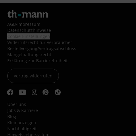
AGB
/
Impressum
Datenschutzhinweise
Cookie-Einstellungen
Widerrufsrecht für Verbraucher
Bestellvorgang/Vertragsabschluss
Mängelhaftungsrecht
Erklärung zur Barrierefreiheit
Vertrag widerrufen
Über uns
Jobs & Karriere
Blog
Kleinanzeigen
Nachhaltigkeit
Hinweisgebersystem