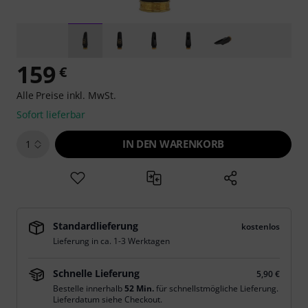
159
€
Alle Preise inkl. MwSt.
Sofort lieferbar
IN DEN WARENKORB
1
Standardlieferung
kostenlos
Lieferung in ca. 1-3 Werktagen
Schnelle Lieferung
5,90 €
Bestelle innerhalb
52 Min.
für schnellstmögliche Lieferung.
Lieferdatum siehe Checkout.