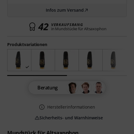
Infos zum Versand
42
VERKAUFSRANG
in Mundstücke für Altsaxophon
Produktvariationen
Beratung
Herstellerinformationen
Sicherheits- und Warnhinweise
Mundstück für Altsaxophon