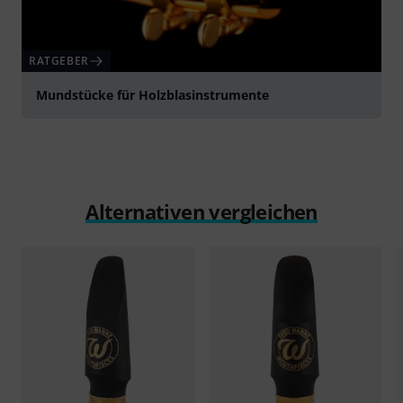
RATGEBER
Mundstücke für Holzblasinstrumente
Alternativen vergleichen