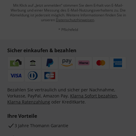
Mit Klick auf „Jetzt anmelden“ stimmen Sie dem Erhalt von E-Mail-
Werbung und einer Messung des E-Mail-Nutzungsverhaltens zu. Die
Abmeldung ist jederzeit möglich. Weitere Informationen finden Sie in
unseren
Datenschutzhinweisen
.
* Pflichtfeld
Sicher einkaufen & bezahlen
Bezahlen Sie vertraulich und sicher per Nachnahme,
Vorkasse, PayPal, Amazon Pay,
Klarna Sofort bezahlen
,
Klarna Ratenzahlung
oder Kreditkarte.
Ihre Vorteile
3 Jahre Thomann Garantie