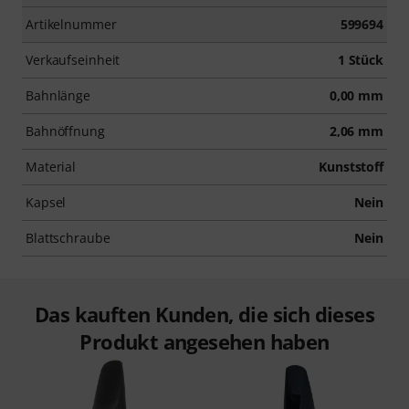
Artikelnummer
599694
Verkaufseinheit
1 Stück
Bahnlänge
0,00 mm
Bahnöffnung
2,06 mm
Material
Kunststoff
Kapsel
Nein
Blattschraube
Nein
Das kauften Kunden, die sich dieses
Produkt angesehen haben