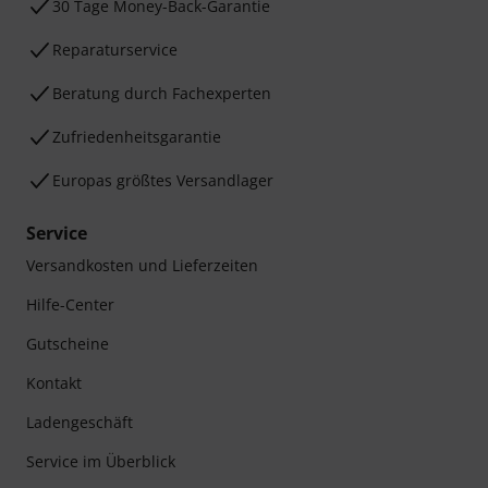
30 Tage Money-Back-Garantie
Reparaturservice
Beratung durch Fachexperten
Zufriedenheitsgarantie
Europas größtes Versandlager
Service
Versandkosten und Lieferzeiten
Hilfe-Center
Gutscheine
Kontakt
Ladengeschäft
Service im Überblick