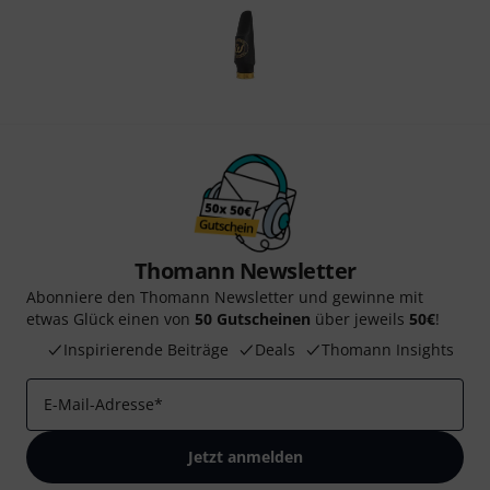
Thomann Newsletter
Abonniere den Thomann Newsletter und gewinne mit
etwas Glück einen von
50 Gutscheinen
über jeweils
50€
!
Inspirierende Beiträge
Deals
Thomann Insights
E-Mail-Adresse
*
Jetzt anmelden