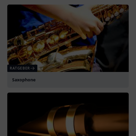
RATGEBER
Saxophone