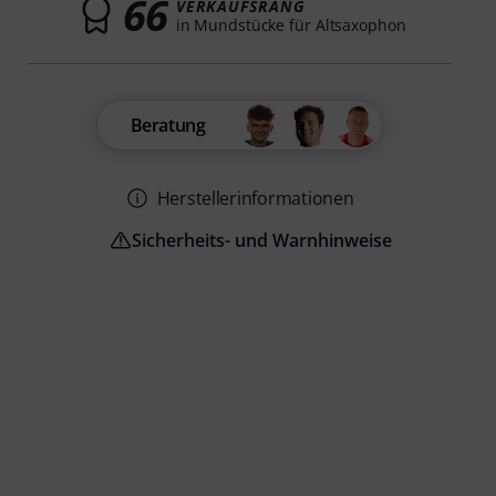
66
VERKAUFSRANG
in Mundstücke für Altsaxophon
Beratung
Herstellerinformationen
Sicherheits- und Warnhinweise