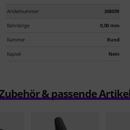
Artikelnummer
368059
Bahnlänge
0,00 mm
Kammer
Rund
Kapsel
Nein
Zubehör & passende Artike