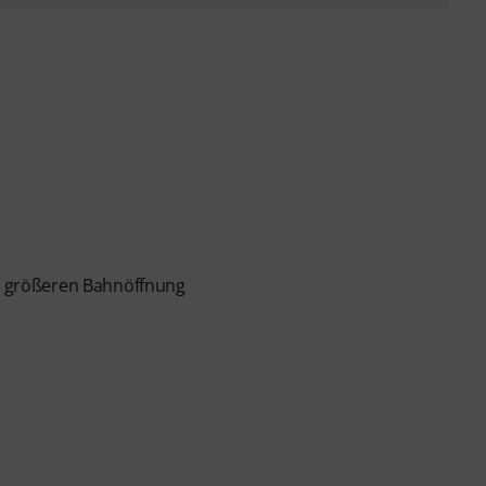
as größeren Bahnöffnung