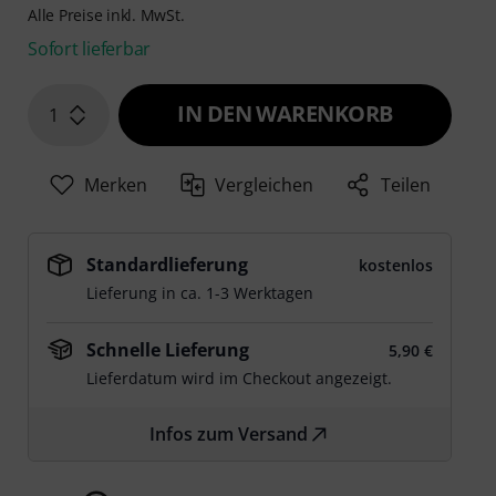
Alle Preise inkl. MwSt.
Sofort lieferbar
IN DEN WARENKORB
1
Merken
Vergleichen
Teilen
Standardlieferung
kostenlos
Lieferung in ca. 1-3 Werktagen
Schnelle Lieferung
5,90 €
Lieferdatum wird im Checkout angezeigt.
Infos zum Versand