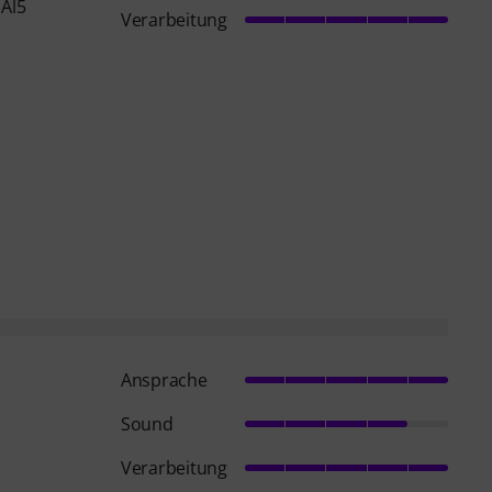
 Al5
Verarbeitung
Ansprache
Sound
Verarbeitung