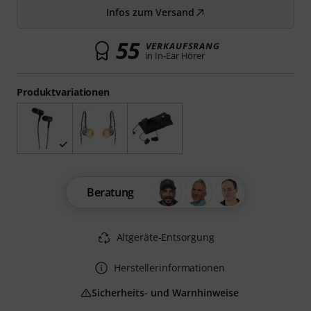
Infos zum Versand
55
VERKAUFSRANG
in In-Ear Hörer
Produktvariationen
Beratung
Altgeräte-Entsorgung
Herstellerinformationen
Sicherheits- und Warnhinweise