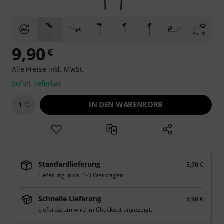
9,90
€
Alle Preise inkl. MwSt.
Sofort lieferbar
IN DEN WARENKORB
1
Standardlieferung
3,90 €
Lieferung in ca. 1-3 Werktagen
Schnelle Lieferung
5,90 €
Lieferdatum wird im Checkout angezeigt.