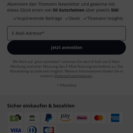
Abonniere den Thomann Newsletter und gewinne mit
etwas Glück einen von
50 Gutscheinen
über jeweils
50€
!
Inspirierende Beiträge
Deals
Thomann Insights
E-Mail-Adresse
*
Jetzt anmelden
Mit Klick auf „Jetzt anmelden“ stimmen Sie dem Erhalt von E-Mail-
Werbung und einer Messung des E-Mail-Nutzungsverhaltens zu. Die
Abmeldung ist jederzeit möglich. Weitere Informationen finden Sie in
unseren
Datenschutzhinweisen
.
* Pflichtfeld
Sicher einkaufen & bezahlen