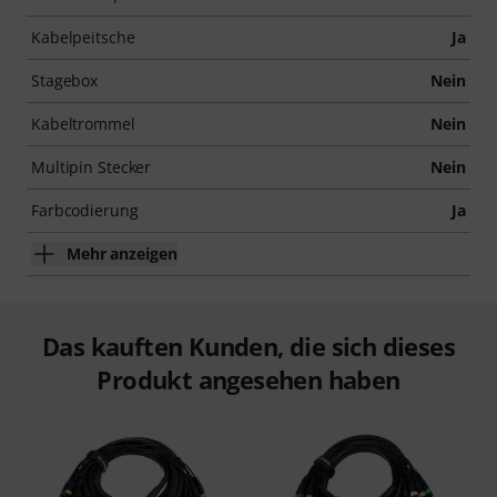
Kabelpeitsche
Ja
Stagebox
Nein
Kabeltrommel
Nein
Multipin Stecker
Nein
Farbcodierung
Ja
Mehr anzeigen
Das kauften Kunden, die sich dieses
Produkt angesehen haben