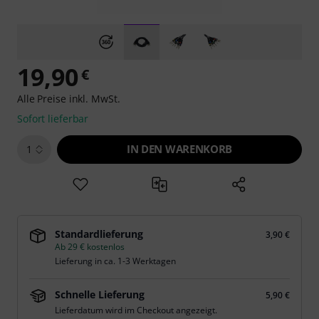
19,90
€
Alle Preise inkl. MwSt.
Sofort lieferbar
IN DEN WARENKORB
1
Standardlieferung
3,90 €
Ab 29 € kostenlos
Lieferung in ca. 1-3 Werktagen
Schnelle Lieferung
5,90 €
Lieferdatum wird im Checkout angezeigt.