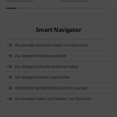
Smart Navigator
the sssnake Multicore Kabel zur Übersicht
Zur Kategorie Multicore Kabel
Zur Kategorie Studio Multicore Kabel
Zur Kategorie Kabel und Stecker
Detaillierte Herstellerinfos für the sssnake
the sssnake Kabel und Stecker zur Übersicht