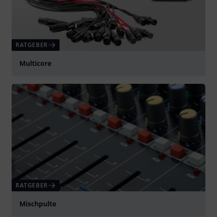
RATGEBER
Multicore
RATGEBER
Mischpulte