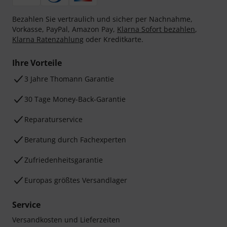
Bezahlen Sie vertraulich und sicher per Nachnahme,
Vorkasse, PayPal, Amazon Pay,
Klarna Sofort bezahlen
,
Klarna Ratenzahlung
oder Kreditkarte.
Ihre Vorteile
3 Jahre Thomann Garantie
30 Tage Money-Back-Garantie
Reparaturservice
Beratung durch Fachexperten
Zufriedenheitsgarantie
Europas größtes Versandlager
Service
Versandkosten und Lieferzeiten