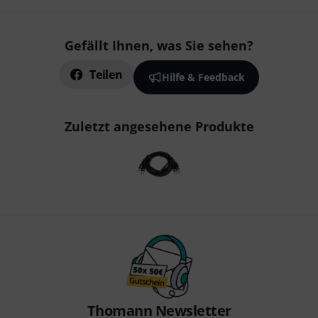
Gefällt Ihnen, was Sie sehen?
Teilen
Hilfe & Feedback
Zuletzt angesehene Produkte
Thomann Newsletter