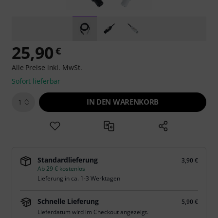
25,90
€
Alle Preise inkl. MwSt.
Sofort lieferbar
IN DEN WARENKORB
1
Standardlieferung
3,90 €
Ab 29 € kostenlos
Lieferung in ca. 1-3 Werktagen
Schnelle Lieferung
5,90 €
Lieferdatum wird im Checkout angezeigt.