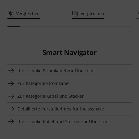
Vergleichen
Vergleichen
Smart Navigator
the sssnake Stromkabel zur Übersicht
Zur Kategorie Stromkabel
Zur Kategorie Kabel und Stecker
Detaillierte Herstellerinfos für the sssnake
the sssnake Kabel und Stecker zur Übersicht