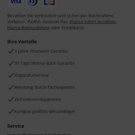
Bezahlen Sie vertraulich und sicher per Nachnahme,
Vorkasse, PayPal, Amazon Pay,
Klarna Sofort bezahlen
,
Klarna Ratenzahlung
oder Kreditkarte.
Ihre Vorteile
3 Jahre Thomann Garantie
30 Tage Money-Back-Garantie
Reparaturservice
Beratung durch Fachexperten
Zufriedenheitsgarantie
Europas größtes Versandlager
Service
Versandkosten und Lieferzeiten