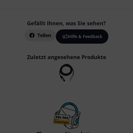
Gefällt Ihnen, was Sie sehen?
Teilen
Hilfe & Feedback
Zuletzt angesehene Produkte