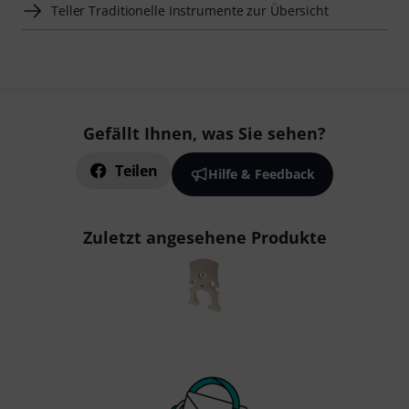
Teller Traditionelle Instrumente zur Übersicht
Gefällt Ihnen, was Sie sehen?
Teilen
Hilfe & Feedback
Zuletzt angesehene Produkte