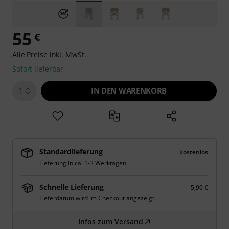
55
€
Alle Preise inkl. MwSt.
Sofort lieferbar
IN DEN WARENKORB
1
Standardlieferung
kostenlos
Lieferung in ca. 1-3 Werktagen
Schnelle Lieferung
5,90 €
Lieferdatum wird im Checkout angezeigt.
Infos zum Versand