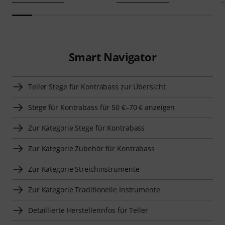
Smart Navigator
Teller Stege für Kontrabass zur Übersicht
Stege für Kontrabass für 50 €–70 € anzeigen
Zur Kategorie Stege für Kontrabass
Zur Kategorie Zubehör für Kontrabass
Zur Kategorie Streichinstrumente
Zur Kategorie Traditionelle Instrumente
Detaillierte Herstellerinfos für Teller