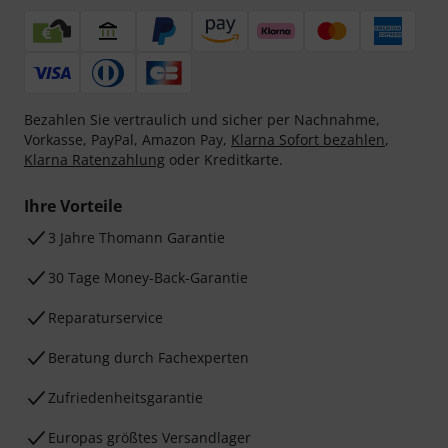
Bezahlen Sie vertraulich und sicher per Nachnahme,
Vorkasse, PayPal, Amazon Pay,
Klarna Sofort bezahlen
,
Klarna Ratenzahlung
oder Kreditkarte.
Ihre Vorteile
3 Jahre Thomann Garantie
30 Tage Money-Back-Garantie
Reparaturservice
Beratung durch Fachexperten
Zufriedenheitsgarantie
Europas größtes Versandlager