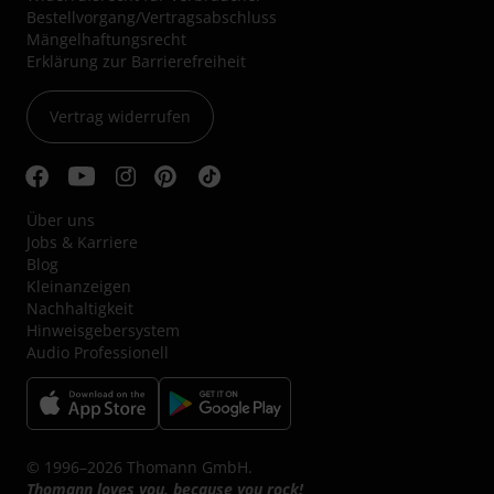
Bestellvorgang/Vertragsabschluss
Mängelhaftungsrecht
Erklärung zur Barrierefreiheit
Vertrag widerrufen
Über uns
Jobs & Karriere
Blog
Kleinanzeigen
Nachhaltigkeit
Hinweisgebersystem
Audio Professionell
© 1996–2026 Thomann GmbH.
Thomann loves you, because you rock!