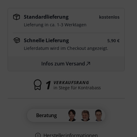
Standardlieferung
kostenlos
Lieferung in ca. 1-3 Werktagen
Schnelle Lieferung
5,90 €
Lieferdatum wird im Checkout angezeigt.
Infos zum Versand
1
VERKAUFSRANG
in Stege für Kontrabass
Beratung
Herstellerinformationen