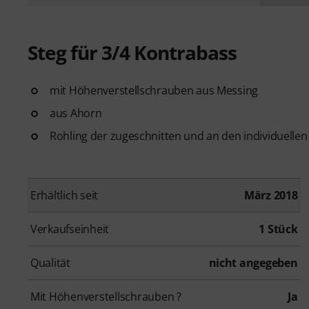
Steg für 3/4 Kontrabass
mit Höhenverstellschrauben aus Messing
aus Ahorn
Rohling der zugeschnitten und an den individuell
Erhältlich seit
März 2018
Verkaufseinheit
1 Stück
Qualität
nicht angegeben
Mit Höhenverstellschrauben ?
Ja