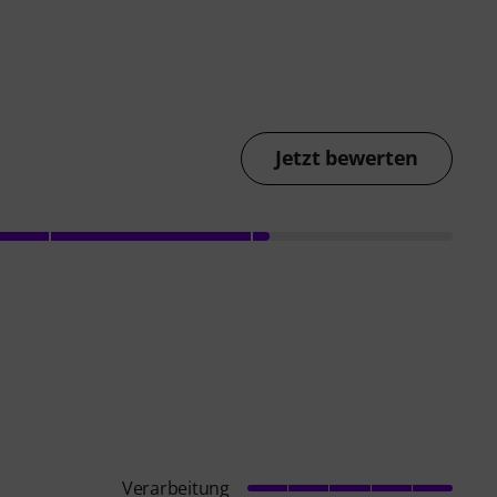
Jetzt bewerten
Verarbeitung