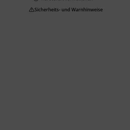
Sicherheits- und Warnhinweise