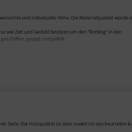
ewünschte und individuelle Höhe. Die Materialqualität würde ic
 so wie Zeit und Geduld besitzen um den "Rohling" in den
schliffen, gesägt und gefeilt.
er Seite. Die Holzqualität ist aber soweit ich das beurteilen 