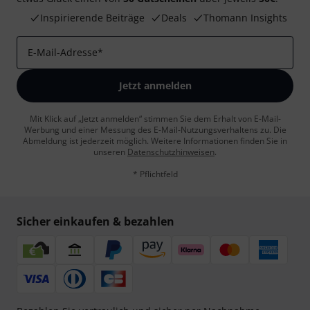
Inspirierende Beiträge
Deals
Thomann Insights
E-Mail-Adresse
*
Jetzt anmelden
Mit Klick auf „Jetzt anmelden“ stimmen Sie dem Erhalt von E-Mail-
Werbung und einer Messung des E-Mail-Nutzungsverhaltens zu. Die
Abmeldung ist jederzeit möglich. Weitere Informationen finden Sie in
unseren
Datenschutzhinweisen
.
* Pflichtfeld
Sicher einkaufen & bezahlen