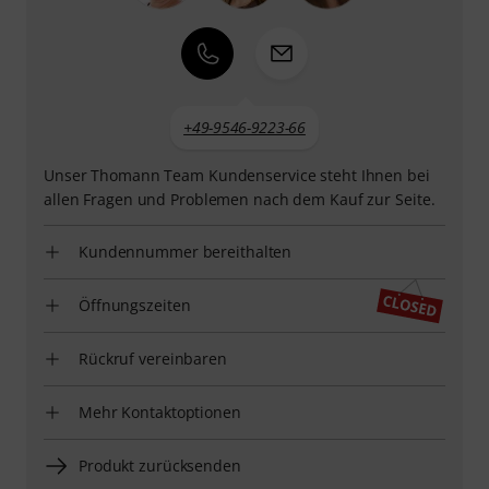
+49-9546-9223-66
Unser Thomann Team Kundenservice steht Ihnen bei
allen Fragen und Problemen nach dem Kauf zur Seite.
Kundennummer bereithalten
Öffnungszeiten
Rückruf vereinbaren
Mehr Kontaktoptionen
Produkt zurücksenden