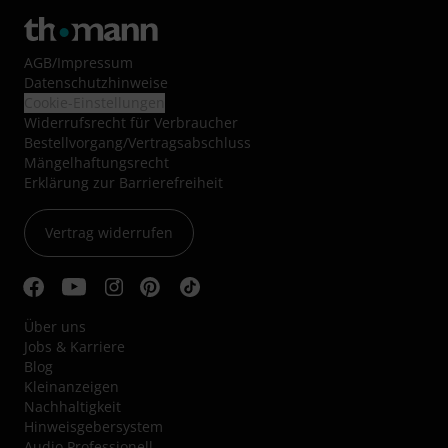
AGB
/
Impressum
Datenschutzhinweise
Cookie-Einstellungen
Widerrufsrecht für Verbraucher
Bestellvorgang/Vertragsabschluss
Mängelhaftungsrecht
Erklärung zur Barrierefreiheit
Vertrag widerrufen
Über uns
Jobs & Karriere
Blog
Kleinanzeigen
Nachhaltigkeit
Hinweisgebersystem
Audio Professionell