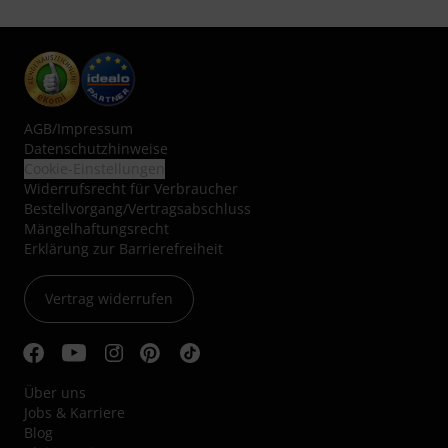
AGB
/
Impressum
Datenschutzhinweise
Cookie-Einstellungen
Widerrufsrecht für Verbraucher
Bestellvorgang/Vertragsabschluss
Mängelhaftungsrecht
Erklärung zur Barrierefreiheit
Vertrag widerrufen
Über uns
Jobs & Karriere
Blog