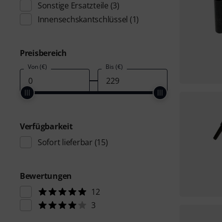
Sonstige Ersatzteile
(3)
Innensechskantschlüssel
(1)
Preisbereich
Von (€)
Bis (€)
Verfügbarkeit
Sofort lieferbar
(15)
Bewertungen
12
3