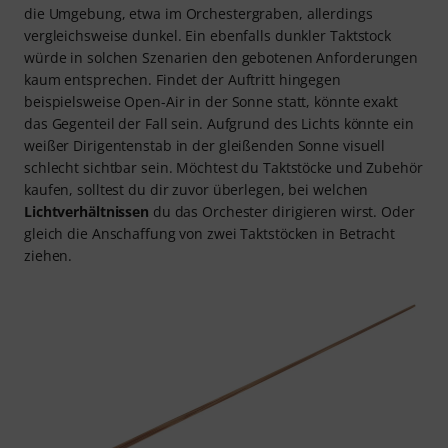
die Umgebung, etwa im Orchestergraben, allerdings
vergleichsweise dunkel. Ein ebenfalls dunkler Taktstock
würde in solchen Szenarien den gebotenen Anforderungen
kaum entsprechen. Findet der Auftritt hingegen
beispielsweise Open-Air in der Sonne statt, könnte exakt
das Gegenteil der Fall sein. Aufgrund des Lichts könnte ein
weißer Dirigentenstab in der gleißenden Sonne visuell
schlecht sichtbar sein. Möchtest du Taktstöcke und Zubehör
kaufen, solltest du dir zuvor überlegen, bei welchen
Lichtverhältnissen
du das Orchester dirigieren wirst. Oder
gleich die Anschaffung von zwei Taktstöcken in Betracht
ziehen.