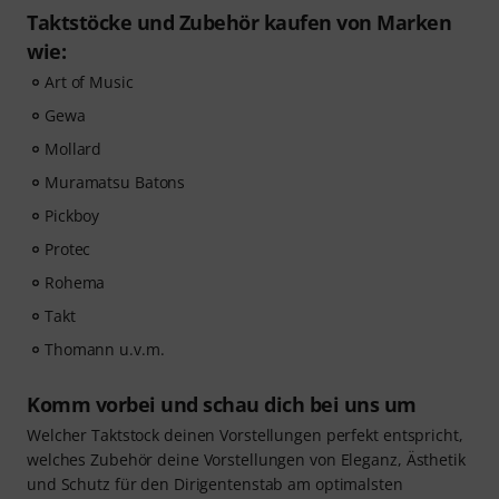
Taktstöcke und Zubehör kaufen von Marken
wie:
Art of Music
Gewa
Mollard
Muramatsu Batons
Pickboy
Protec
Rohema
Takt
Thomann u.v.m.
Komm vorbei und schau dich bei uns um
Welcher Taktstock deinen Vorstellungen perfekt entspricht,
welches Zubehör deine Vorstellungen von Eleganz, Ästhetik
und Schutz für den Dirigentenstab am optimalsten