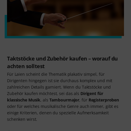
Taktstöcke und Zubehör kaufen – worauf du
achten solltest
Für Laien scheint die Thematik plakativ simpel, für
Dirigenten hingegen ist sie durchaus komplex und mit
zahlreichen Details garniert. Wenn du Taktstöcke und
Zubehör kaufen möchtest, sei das als
Dirigent für
klassische Musik
, als
Tambourmajor
, für
Registerproben
oder für welches musikalische Genre auch immer, gibt es
einige Kriterien, denen du spezielle Aufmerksamkeit
schenken wirst.