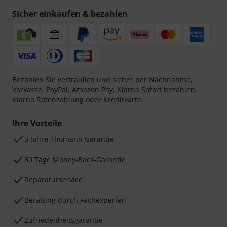
Sicher einkaufen & bezahlen
Bezahlen Sie vertraulich und sicher per Nachnahme,
Vorkasse, PayPal, Amazon Pay,
Klarna Sofort bezahlen
,
Klarna Ratenzahlung
oder Kreditkarte.
Ihre Vorteile
3 Jahre Thomann Garantie
30 Tage Money-Back-Garantie
Reparaturservice
Beratung durch Fachexperten
Zufriedenheitsgarantie