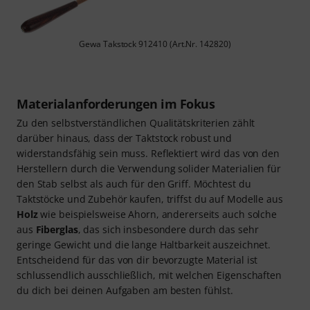
Gewa Takstock 912410 (Art.Nr. 142820)
Materialanforderungen im Fokus
Zu den selbstverständlichen Qualitätskriterien zählt
darüber hinaus, dass der Taktstock robust und
widerstandsfähig sein muss. Reflektiert wird das von den
Herstellern durch die Verwendung solider Materialien für
den Stab selbst als auch für den Griff. Möchtest du
Taktstöcke und Zubehör kaufen, triffst du auf Modelle aus
Holz
wie beispielsweise Ahorn, andererseits auch solche
aus
Fiberglas
, das sich insbesondere durch das sehr
geringe Gewicht und die lange Haltbarkeit auszeichnet.
Entscheidend für das von dir bevorzugte Material ist
schlussendlich ausschließlich, mit welchen Eigenschaften
du dich bei deinen Aufgaben am besten fühlst.