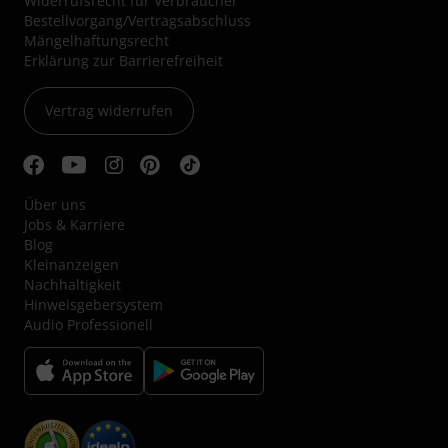
Widerrufsrecht für Verbraucher
Bestellvorgang/Vertragsabschluss
Mängelhaftungsrecht
Erklärung zur Barrierefreiheit
Vertrag widerrufen
Über uns
Jobs & Karriere
Blog
Kleinanzeigen
Nachhaltigkeit
Hinweisgebersystem
Audio Professionell