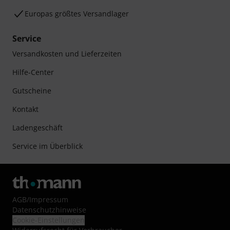
Europas größtes Versandlager
Service
Versandkosten und Lieferzeiten
Hilfe-Center
Gutscheine
Kontakt
Ladengeschäft
Service im Überblick
AGB
/
Impressum
Datenschutzhinweise
Cookie-Einstellungen