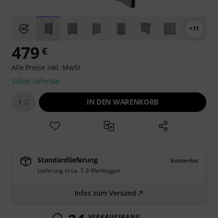
+11
479
€
Alle Preise inkl. MwSt.
Sofort lieferbar
IN DEN WARENKORB
1
Standardlieferung
kostenlos
Lieferung in ca. 1-3 Werktagen
Infos zum Versand
VERKAUFSRANG