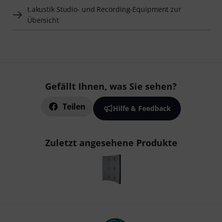
t.akustik Studio- und Recording-Equipment zur
Übersicht
Gefällt Ihnen, was Sie sehen?
Teilen
Hilfe & Feedback
Zuletzt angesehene Produkte