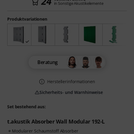
24
in Sonstige Akustikelemente
Produktvariationen
Beratung
Herstellerinformationen
Sicherheits- und Warnhinweise
Set bestehend aus:
t.akustik Absorber Wall Modular 192-L
Modularer Schaumstoff Absorber