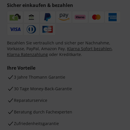
Sicher einkaufen & bezahlen
Bezahlen Sie vertraulich und sicher per Nachnahme,
Vorkasse, PayPal, Amazon Pay,
Klarna Sofort bezahlen
,
Klarna Ratenzahlung
oder Kreditkarte.
Ihre Vorteile
3 Jahre Thomann Garantie
30 Tage Money-Back-Garantie
Reparaturservice
Beratung durch Fachexperten
Zufriedenheitsgarantie