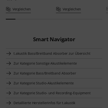
Vergleichen
Vergleichen
Smart Navigator
t.akustik Bass/Breitband Absorber zur Übersicht
Zur Kategorie Sonstige Akustikelemente
Zur Kategorie Bass/Breitband Absorber
Zur Kategorie Studio-Akustikelemente
Zur Kategorie Studio- und Recording-Equipment
Detaillierte Herstellerinfos für t.akustik