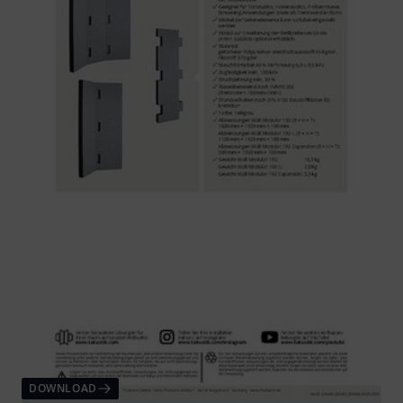
DOWNLOAD