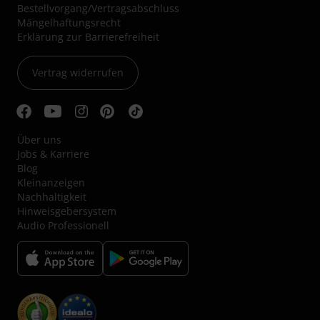
Bestellvorgang/Vertragsabschluss
Mängelhaftungsrecht
Erklärung zur Barrierefreiheit
Vertrag widerrufen
Über uns
Jobs & Karriere
Blog
Kleinanzeigen
Nachhaltigkeit
Hinweisgebersystem
Audio Professionell