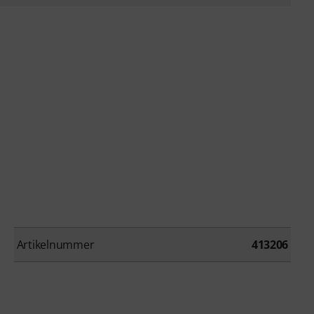
Artikelnummer
413206