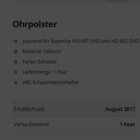
Ohrpolster
passend für Superlux HD-681 EVO und HD-662 EVO
Material: Velours
Farbe: Schwarz
Liefermenge: 1 Paar
inkl. Schaumnetzscheibe
Erhältlich seit
August 2017
Verkaufseinheit
1 Paar