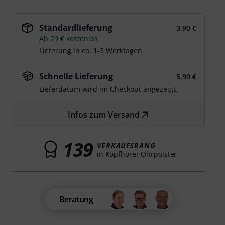
Standardlieferung
3,90 €
Ab 29 € kostenlos
Lieferung in ca. 1-3 Werktagen
Schnelle Lieferung
5,90 €
Lieferdatum wird im Checkout angezeigt.
Infos zum Versand
139
VERKAUFSRANG
in Kopfhörer Ohrpolster
Beratung