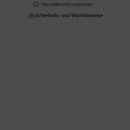
Herstellerinformationen
Sicherheits- und Warnhinweise