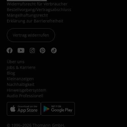
Widerrufsrecht für Verbraucher
Bestellvorgang/Vertragsabschluss
Mängelhaftungsrecht
Erklärung zur Barrierefreiheit
Vertrag widerrufen
Über uns
Jobs & Karriere
Blog
Kleinanzeigen
Nachhaltigkeit
Hinweisgebersystem
Audio Professionell
© 1996–2026 Thomann GmbH.