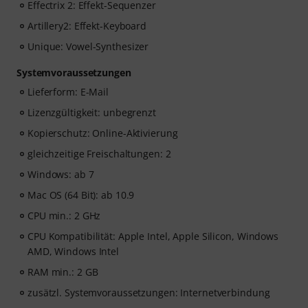
Effectrix 2: Effekt-Sequenzer
Artillery2: Effekt-Keyboard
Unique: Vowel-Synthesizer
Systemvoraussetzungen
Lieferform: E-Mail
Lizenzgültigkeit: unbegrenzt
Kopierschutz: Online-Aktivierung
gleichzeitige Freischaltungen: 2
Windows: ab 7
Mac OS (64 Bit): ab 10.9
CPU min.: 2 GHz
CPU Kompatibilität: Apple Intel, Apple Silicon, Windows
AMD, Windows Intel
RAM min.: 2 GB
zusätzl. Systemvoraussetzungen: Internetverbindung