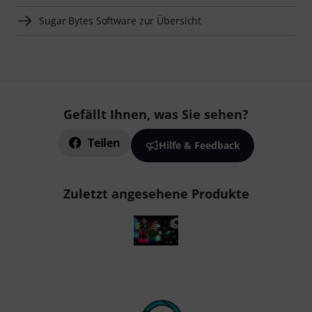
Sugar Bytes Software zur Übersicht
Gefällt Ihnen, was Sie sehen?
Teilen
Hilfe & Feedback
Zuletzt angesehene Produkte