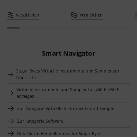
Vergleichen
Vergleichen
Smart Navigator
Sugar Bytes Virtuelle Instrumente und Sampler zur
Übersicht
Virtuelle Instrumente und Sampler für 450 €–550 €
anzeigen
Zur Kategorie Virtuelle Instrumente und Sampler
Zur Kategorie Software
Detaillierte Herstellerinfos für Sugar Bytes