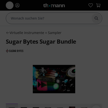
Suche 
Virtuelle Instrumente + Sampler
Sugar Bytes Sugar Bundle