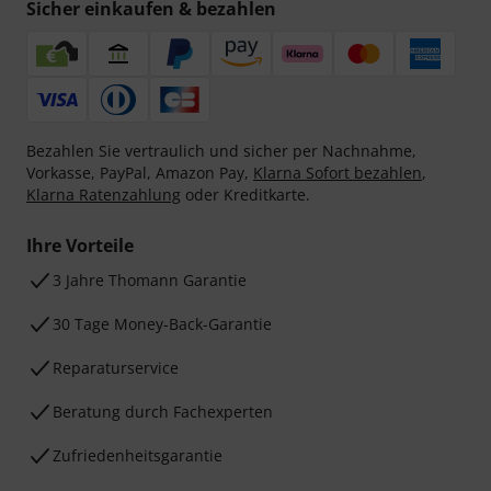
Sicher einkaufen & bezahlen
Bezahlen Sie vertraulich und sicher per Nachnahme,
Vorkasse, PayPal, Amazon Pay,
Klarna Sofort bezahlen
,
Klarna Ratenzahlung
oder Kreditkarte.
Ihre Vorteile
3 Jahre Thomann Garantie
30 Tage Money-Back-Garantie
Reparaturservice
Beratung durch Fachexperten
Zufriedenheitsgarantie