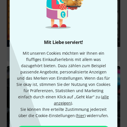
Mit Liebe serviert!
RATGEBER
Mit unseren Cookies möchten wir Ihnen ein
Libraries
fluffiges Einkaufserlebnis mit allem was
dazugehört bieten. Dazu zählen zum Beispiel
passende Angebote, personalisierte Anzeigen
und das Merken von Einstellungen. Wenn das für
Sie okay ist, stimmen Sie der Nutzung von Cookies
für Präferenzen, Statistiken und Marketing
einfach durch einen Klick auf „Geht klar“ zu (
alle
anzeigen
).
Sie können Ihre erteilte Zustimmung jederzeit
über die Cookie-Einstellungen (
hier
) widerrufen.
RATGEBER