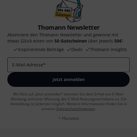
Thomann Newsletter
Abonniere den Thomann Newsletter und gewinne mit
etwas Glück einen von
50 Gutscheinen
über jeweils
50€
!
Inspirierende Beiträge
Deals
Thomann Insights
E-Mail-Adresse
*
Jetzt anmelden
Mit Klick auf „Jetzt anmelden“ stimmen Sie dem Erhalt von E-Mail-
Werbung und einer Messung des E-Mail-Nutzungsverhaltens zu. Die
Abmeldung ist jederzeit möglich. Weitere Informationen finden Sie in
unseren
Datenschutzhinweisen
.
* Pflichtfeld