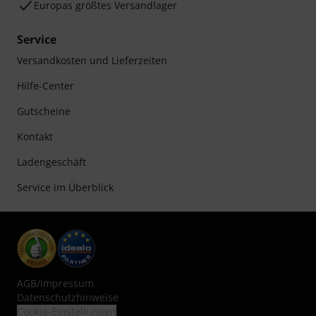
Europas größtes Versandlager
Service
Versandkosten und Lieferzeiten
Hilfe-Center
Gutscheine
Kontakt
Ladengeschäft
Service im Überblick
AGB
/
Impressum
Datenschutzhinweise
Cookie-Einstellungen