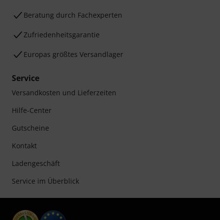
Beratung durch Fachexperten
Zufriedenheitsgarantie
Europas größtes Versandlager
Service
Versandkosten und Lieferzeiten
Hilfe-Center
Gutscheine
Kontakt
Ladengeschäft
Service im Überblick