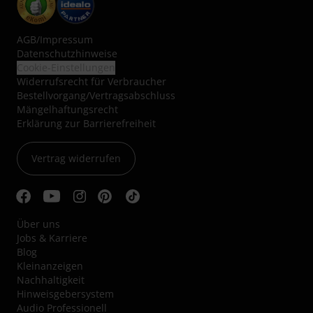
AGB
/
Impressum
Datenschutzhinweise
Cookie-Einstellungen
Widerrufsrecht für Verbraucher
Bestellvorgang/Vertragsabschluss
Mängelhaftungsrecht
Erklärung zur Barrierefreiheit
Vertrag widerrufen
Über uns
Jobs & Karriere
Blog
Kleinanzeigen
Nachhaltigkeit
Hinweisgebersystem
Audio Professionell