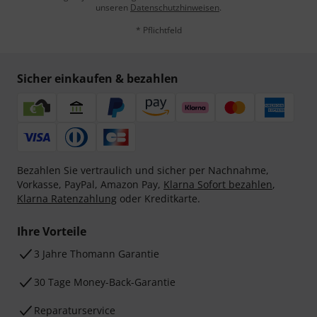
unseren
Datenschutzhinweisen
.
* Pflichtfeld
Sicher einkaufen & bezahlen
Bezahlen Sie vertraulich und sicher per Nachnahme,
Vorkasse, PayPal, Amazon Pay,
Klarna Sofort bezahlen
,
Klarna Ratenzahlung
oder Kreditkarte.
Ihre Vorteile
3 Jahre Thomann Garantie
30 Tage Money-Back-Garantie
Reparaturservice