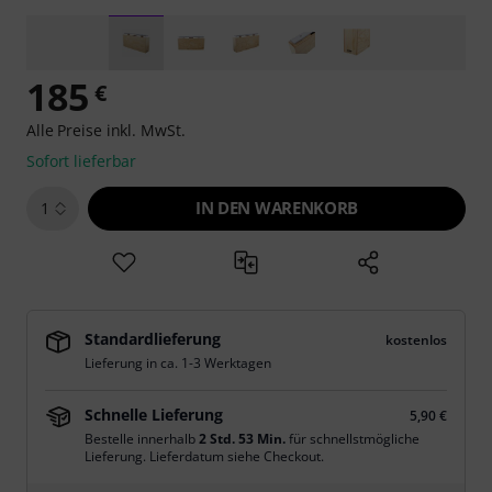
185
€
Alle Preise inkl. MwSt.
Sofort lieferbar
IN DEN WARENKORB
1
Standardlieferung
kostenlos
Lieferung in ca. 1-3 Werktagen
Schnelle Lieferung
5,90 €
Bestelle innerhalb
2 Std. 53 Min.
für schnellstmögliche
Lieferung. Lieferdatum siehe Checkout.