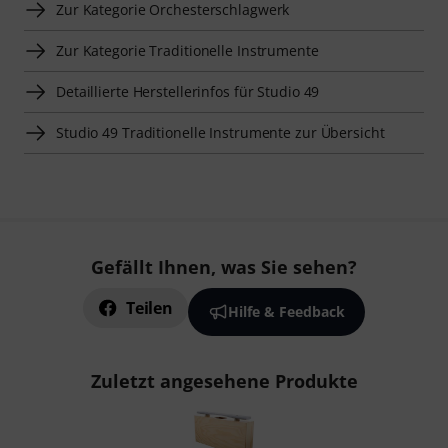
Zur Kategorie Orchesterschlagwerk
Zur Kategorie Traditionelle Instrumente
Detaillierte Herstellerinfos für Studio 49
Studio 49 Traditionelle Instrumente zur Übersicht
Gefällt Ihnen, was Sie sehen?
Teilen
Hilfe & Feedback
Zuletzt angesehene Produkte