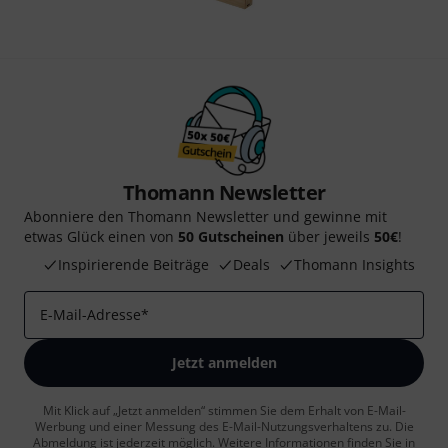
Thomann Newsletter
Abonniere den Thomann Newsletter und gewinne mit
etwas Glück einen von
50 Gutscheinen
über jeweils
50€
!
Inspirierende Beiträge
Deals
Thomann Insights
E-Mail-Adresse
*
Jetzt anmelden
Mit Klick auf „Jetzt anmelden“ stimmen Sie dem Erhalt von E-Mail-
Werbung und einer Messung des E-Mail-Nutzungsverhaltens zu. Die
Abmeldung ist jederzeit möglich. Weitere Informationen finden Sie in