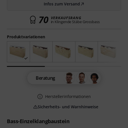
Infos zum Versand
70
VERKAUFSRANG
in Klingende Stäbe Grossbass
Produktvariationen
Beratung
Herstellerinformationen
Sicherheits- und Warnhinweise
Bass-Einzelklangbaustein