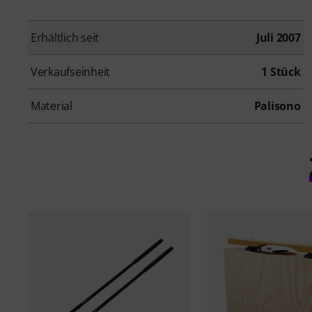
Erhältlich seit
Juli 2007
Verkaufseinheit
1 Stück
Material
Palisono