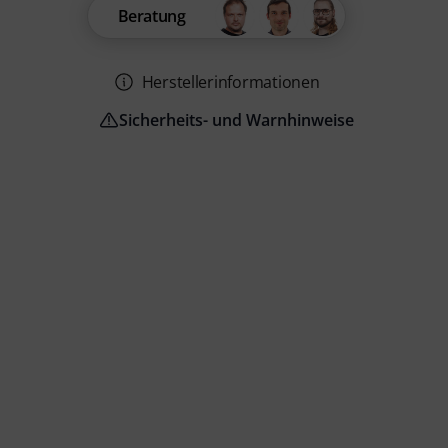
Beratung
Herstellerinformationen
Sicherheits- und Warnhinweise