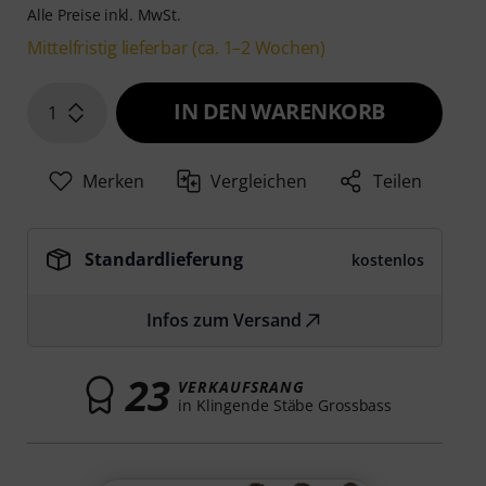
Alle Preise inkl. MwSt.
Mittelfristig lieferbar (ca. 1–2 Wochen)
IN DEN WARENKORB
1
Merken
Vergleichen
Teilen
Standardlieferung
kostenlos
Infos zum Versand
23
VERKAUFSRANG
in Klingende Stäbe Grossbass