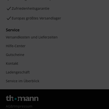
Zufriedenheitsgarantie
Europas größtes Versandlager
Service
Versandkosten und Lieferzeiten
Hilfe-Center
Gutscheine
Kontakt
Ladengeschäft
Service im Überblick
AGB
/
Impressum