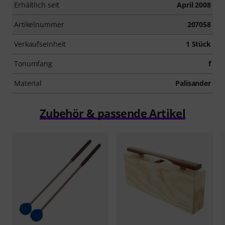
Erhältlich seit
April 2008
Artikelnummer
207058
Verkaufseinheit
1 Stück
Tonumfang
f
Material
Palisander
Zubehör & passende Artikel