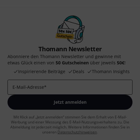
Thomann Newsletter
Abonniere den Thomann Newsletter und gewinne mit
etwas Glück einen von
50 Gutscheinen
über jeweils
50€
!
Inspirierende Beiträge
Deals
Thomann Insights
E-Mail-Adresse
*
Jetzt anmelden
Mit Klick auf „Jetzt anmelden“ stimmen Sie dem Erhalt von E-Mail-
Werbung und einer Messung des E-Mail-Nutzungsverhaltens zu. Die
Abmeldung ist jederzeit möglich. Weitere Informationen finden Sie in
unseren
Datenschutzhinweisen
.