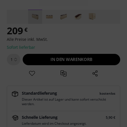
209
€
Alle Preise inkl. MwSt.
Sofort lieferbar
IN DEN WARENKORB
1
Standardlieferung
kostenlos
Dieser Artikel ist auf Lager und kann sofort verschickt
werden.
Schnelle Lieferung
5,90 €
Lieferdatum wird im Checkout angezeigt.