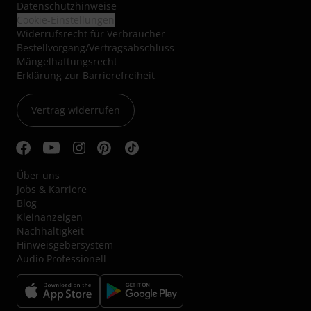
Datenschutzhinweise
Cookie-Einstellungen
Widerrufsrecht für Verbraucher
Bestellvorgang/Vertragsabschluss
Mängelhaftungsrecht
Erklärung zur Barrierefreiheit
Vertrag widerrufen
Über uns
Jobs & Karriere
Blog
Kleinanzeigen
Nachhaltigkeit
Hinweisgebersystem
Audio Professionell