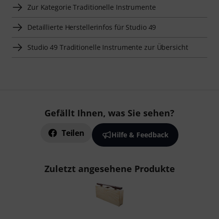
Zur Kategorie Traditionelle Instrumente
Detaillierte Herstellerinfos für Studio 49
Studio 49 Traditionelle Instrumente zur Übersicht
Gefällt Ihnen, was Sie sehen?
Teilen
Hilfe & Feedback
Zuletzt angesehene Produkte