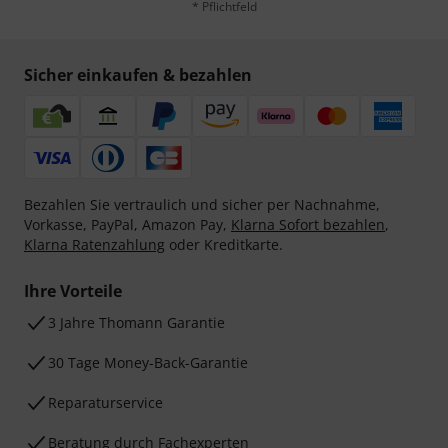
* Pflichtfeld
Sicher einkaufen & bezahlen
Bezahlen Sie vertraulich und sicher per Nachnahme,
Vorkasse, PayPal, Amazon Pay,
Klarna Sofort bezahlen
,
Klarna Ratenzahlung
oder Kreditkarte.
Ihre Vorteile
3 Jahre Thomann Garantie
30 Tage Money-Back-Garantie
Reparaturservice
Beratung durch Fachexperten