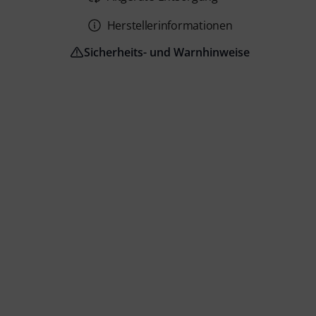
Herstellerinformationen
Sicherheits- und Warnhinweise