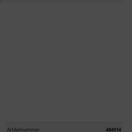
Artikelnummer
484914