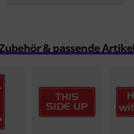
Zubehör & passende Artike