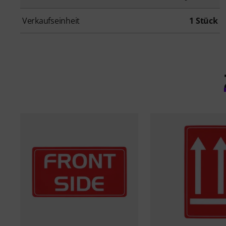
Verkaufseinheit
1 Stück