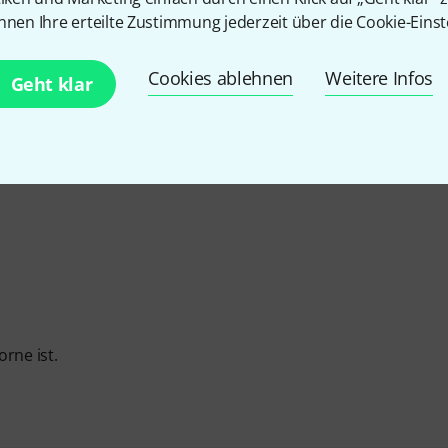
nnen Ihre erteilte Zustimmung jederzeit über die Cookie-Einst
EITUNG
Cookies ablehnen
Weitere Infos
Geht klar
rne ist.