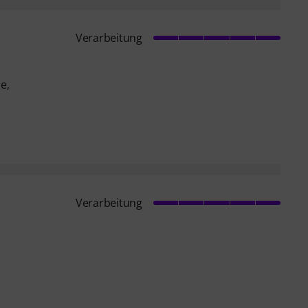
Verarbeitung
e,
Verarbeitung