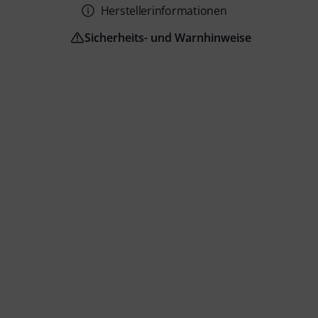
Herstellerinformationen
Sicherheits- und Warnhinweise