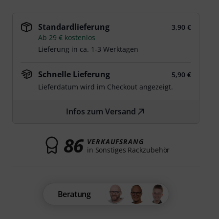
Standardlieferung
3,90 €
Ab 29 € kostenlos
Lieferung in ca. 1-3 Werktagen
Schnelle Lieferung
5,90 €
Lieferdatum wird im Checkout angezeigt.
Infos zum Versand
86
VERKAUFSRANG
in Sonstiges Rackzubehör
Beratung