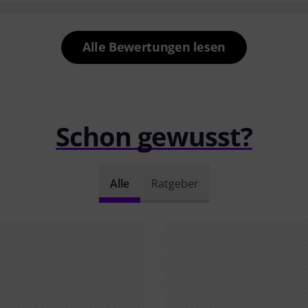
Alle Bewertungen lesen
Schon gewusst?
Alle
Ratgeber