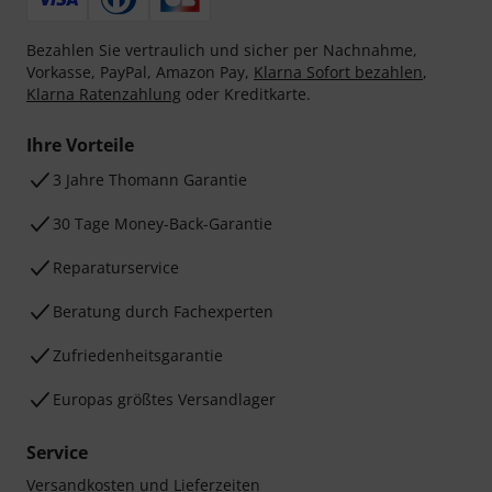
Bezahlen Sie vertraulich und sicher per Nachnahme,
Vorkasse, PayPal, Amazon Pay,
Klarna Sofort bezahlen
,
Klarna Ratenzahlung
oder Kreditkarte.
Ihre Vorteile
3 Jahre Thomann Garantie
30 Tage Money-Back-Garantie
Reparaturservice
Beratung durch Fachexperten
Zufriedenheitsgarantie
Europas größtes Versandlager
Service
Versandkosten und Lieferzeiten