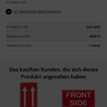
Farbe: Rot
30 Tage Money-Back-Garantie
30
Erhältlich seit
Juli 2020
Artikelnummer
484913
Verkaufseinheit
1 Stück
Das kauften Kunden, die sich dieses
Produkt angesehen haben