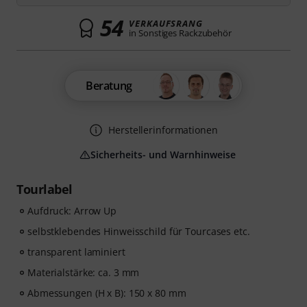
54
VERKAUFSRANG
in Sonstiges Rackzubehör
Beratung
Herstellerinformationen
Sicherheits- und Warnhinweise
Tourlabel
Aufdruck: Arrow Up
selbstklebendes Hinweisschild für Tourcases etc.
transparent laminiert
Materialstärke: ca. 3 mm
Abmessungen (H x B): 150 x 80 mm