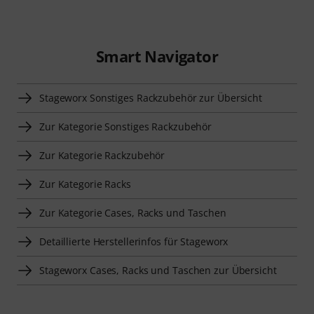
Smart Navigator
Stageworx Sonstiges Rackzubehör zur Übersicht
Zur Kategorie Sonstiges Rackzubehör
Zur Kategorie Rackzubehör
Zur Kategorie Racks
Zur Kategorie Cases, Racks und Taschen
Detaillierte Herstellerinfos für Stageworx
Stageworx Cases, Racks und Taschen zur Übersicht