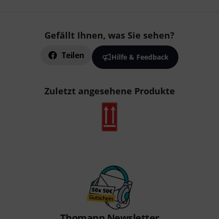
Gefällt Ihnen, was Sie sehen?
Teilen
Hilfe & Feedback
Zuletzt angesehene Produkte
Thomann Newsletter