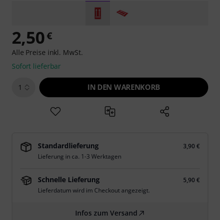
2,50
€
Alle Preise inkl. MwSt.
Sofort lieferbar
IN DEN WARENKORB
1
Standardlieferung
3,90 €
Lieferung in ca. 1-3 Werktagen
Schnelle Lieferung
5,90 €
Lieferdatum wird im Checkout angezeigt.
Infos zum Versand