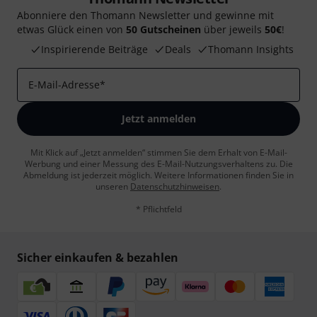
Abonniere den Thomann Newsletter und gewinne mit
etwas Glück einen von
50 Gutscheinen
über jeweils
50€
!
Inspirierende Beiträge
Deals
Thomann Insights
E-Mail-Adresse
*
Jetzt anmelden
Mit Klick auf „Jetzt anmelden“ stimmen Sie dem Erhalt von E-Mail-
Werbung und einer Messung des E-Mail-Nutzungsverhaltens zu. Die
Abmeldung ist jederzeit möglich. Weitere Informationen finden Sie in
unseren
Datenschutzhinweisen
.
* Pflichtfeld
Sicher einkaufen & bezahlen