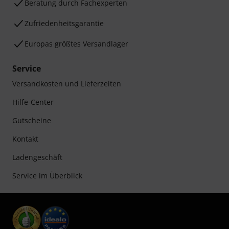
Beratung durch Fachexperten
Zufriedenheitsgarantie
Europas größtes Versandlager
Service
Versandkosten und Lieferzeiten
Hilfe-Center
Gutscheine
Kontakt
Ladengeschäft
Service im Überblick