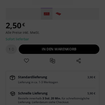
2,50
€
Alle Preise inkl. MwSt.
Sofort lieferbar
IN DEN WARENKORB
1
Standardlieferung
3,90 €
Lieferung in ca. 1-3 Werktagen
Schnelle Lieferung
5,90 €
Bestelle innerhalb
3 Std. 20 Min.
für schnellstmögliche
Lieferung. Lieferdatum siehe Checkout.