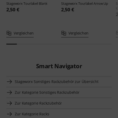
Stageworx
Tourlabel Blank
Stageworx
Tourlabel Arrow Up
S
2,50 €
2,50 €
Vergleichen
Vergleichen
Smart Navigator
Stageworx Sonstiges Rackzubehör zur Übersicht
Zur Kategorie Sonstiges Rackzubehör
Zur Kategorie Rackzubehör
Zur Kategorie Racks