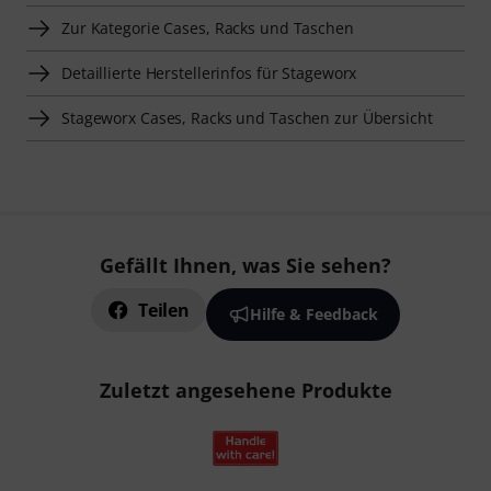
Zur Kategorie Cases, Racks und Taschen
Detaillierte Herstellerinfos für Stageworx
Stageworx Cases, Racks und Taschen zur Übersicht
Gefällt Ihnen, was Sie sehen?
Teilen
Hilfe & Feedback
Zuletzt angesehene Produkte