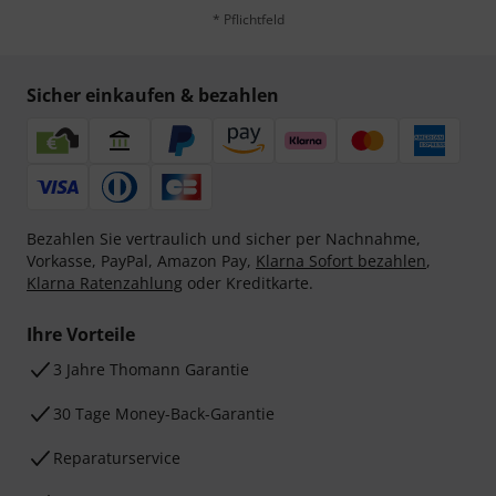
* Pflichtfeld
Sicher einkaufen & bezahlen
Bezahlen Sie vertraulich und sicher per Nachnahme,
Vorkasse, PayPal, Amazon Pay,
Klarna Sofort bezahlen
,
Klarna Ratenzahlung
oder Kreditkarte.
Ihre Vorteile
3 Jahre Thomann Garantie
30 Tage Money-Back-Garantie
Reparaturservice