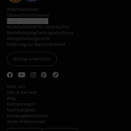
AGB
/
Impressum
Datenschutzhinweise
Cookie-Einstellungen
Widerrufsrecht für Verbraucher
Bestellvorgang/Vertragsabschluss
Mängelhaftungsrecht
Erklärung zur Barrierefreiheit
Vertrag widerrufen
Über uns
Jobs & Karriere
Blog
Kleinanzeigen
Nachhaltigkeit
Hinweisgebersystem
Audio Professionell