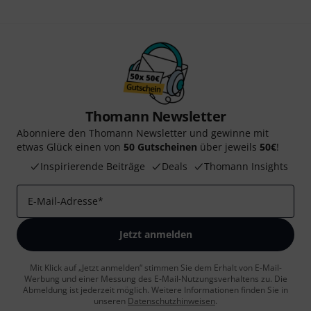
Thomann Newsletter
Abonniere den Thomann Newsletter und gewinne mit
etwas Glück einen von
50 Gutscheinen
über jeweils
50€
!
Inspirierende Beiträge
Deals
Thomann Insights
E-Mail-Adresse
*
Jetzt anmelden
Mit Klick auf „Jetzt anmelden“ stimmen Sie dem Erhalt von E-Mail-
Werbung und einer Messung des E-Mail-Nutzungsverhaltens zu. Die
Abmeldung ist jederzeit möglich. Weitere Informationen finden Sie in
unseren
Datenschutzhinweisen
.