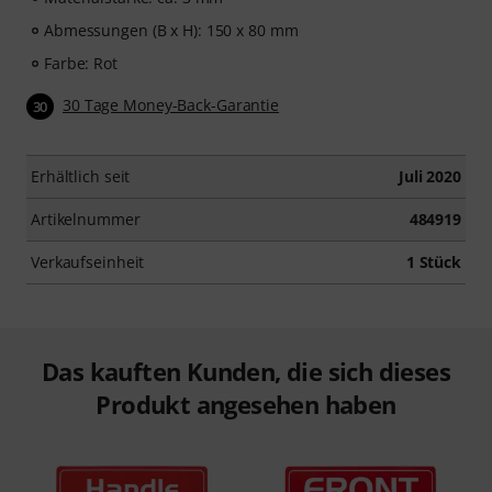
Abmessungen (B x H): 150 x 80 mm
Farbe: Rot
30 Tage Money-Back-Garantie
30
Erhältlich seit
Juli 2020
Artikelnummer
484919
Verkaufseinheit
1 Stück
Das kauften Kunden, die sich dieses
Produkt angesehen haben