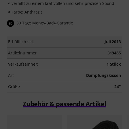
verhilft zu einem kraftvollen und sehr präzisen Sound
Farbe: Anthrazit
30 Tage Money-Back-Garantie
30
Erhältlich seit
Juli 2013
Artikelnummer
319485
Verkaufseinheit
1 Stück
Art
Dämpfungskissen
Größe
24"
Zubehör & passende Artikel