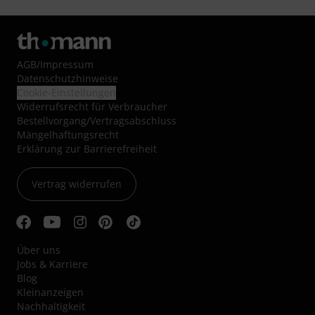
AGB
/
Impressum
Datenschutzhinweise
Cookie-Einstellungen
Widerrufsrecht für Verbraucher
Bestellvorgang/Vertragsabschluss
Mängelhaftungsrecht
Erklärung zur Barrierefreiheit
Vertrag widerrufen
Über uns
Jobs & Karriere
Blog
Kleinanzeigen
Nachhaltigkeit