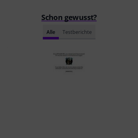
Schon gewusst?
Alle
Testberichte