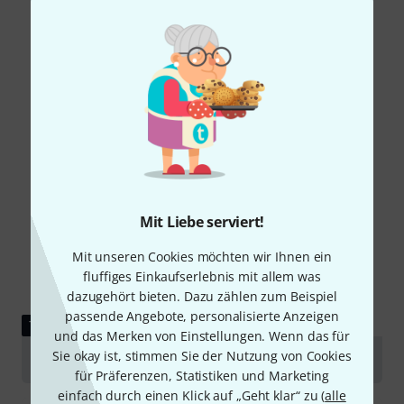
Mit Liebe serviert!
Mit unseren Cookies möchten wir Ihnen ein
fluffiges Einkaufserlebnis mit allem was
dazugehört bieten. Dazu zählen zum Beispiel
passende Angebote, personalisierte Anzeigen
TESTBERICHT
und das Merken von Einstellungen. Wenn das für
Sie okay ist, stimmen Sie der Nutzung von Cookies
Sonitus Acoustics Kicker Bassdrum Dämpfung
für Präferenzen, Statistiken und Marketing
einfach durch einen Klick auf „Geht klar“ zu (
alle