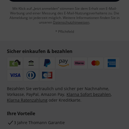
Mit Klick auf „Jetzt anmelden“ stimmen Sie dem Erhalt von E-Mail-
Werbung und einer Messung des E-Mail-Nutzungsverhaltens zu. Die
Abmeldung ist jederzeit möglich. Weitere Informationen finden Sie in
unseren
Datenschutzhinweisen
.
* Pflichtfeld
Sicher einkaufen & bezahlen
Bezahlen Sie vertraulich und sicher per Nachnahme,
Vorkasse, PayPal, Amazon Pay,
Klarna Sofort bezahlen
,
Klarna Ratenzahlung
oder Kreditkarte.
Ihre Vorteile
3 Jahre Thomann Garantie