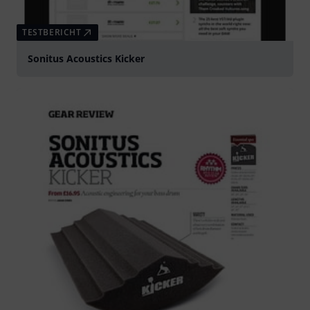
TESTBERICHT
Sonitus Acoustics Kicker