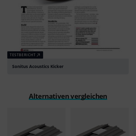
TESTBERICHT
Sonitus Acoustics Kicker
Alternativen vergleichen