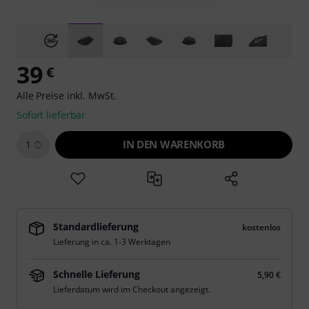
39
€
Alle Preise inkl. MwSt.
Sofort lieferbar
IN DEN WARENKORB
1
Standardlieferung
kostenlos
Lieferung in ca. 1-3 Werktagen
Schnelle Lieferung
5,90 €
Lieferdatum wird im Checkout angezeigt.