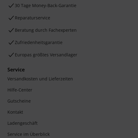
30 Tage Money-Back-Garantie
Reparaturservice
Beratung durch Fachexperten
Zufriedenheitsgarantie
Europas größtes Versandlager
Service
Versandkosten und Lieferzeiten
Hilfe-Center
Gutscheine
Kontakt
Ladengeschäft
Service im Überblick