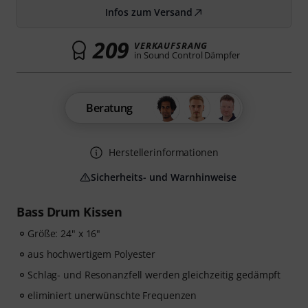
Infos zum Versand
209
VERKAUFSRANG
in Sound Control Dämpfer
Beratung
Herstellerinformationen
Sicherheits- und Warnhinweise
Bass Drum Kissen
Größe: 24" x 16"
aus hochwertigem Polyester
Schlag- und Resonanzfell werden gleichzeitig gedämpft
eliminiert unerwünschte Frequenzen