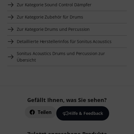
Zur Kategorie Sound Control Dämpfer
Zur Kategorie Zubehör für Drums
Zur Kategorie Drums und Percussion
Detaillierte Herstellerinfos für Sonitus Acoustics
Sonitus Acoustics Drums und Percussion zur
Übersicht
Gefällt Ihnen, was Sie sehen?
Teilen
Hilfe & Feedback