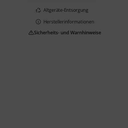
Altgeräte-Entsorgung
Herstellerinformationen
Sicherheits- und Warnhinweise