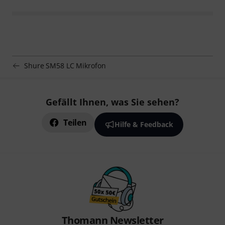
Shure SM58 LC Mikrofon
Gefällt Ihnen, was Sie sehen?
Teilen
Hilfe & Feedback
Thomann Newsletter