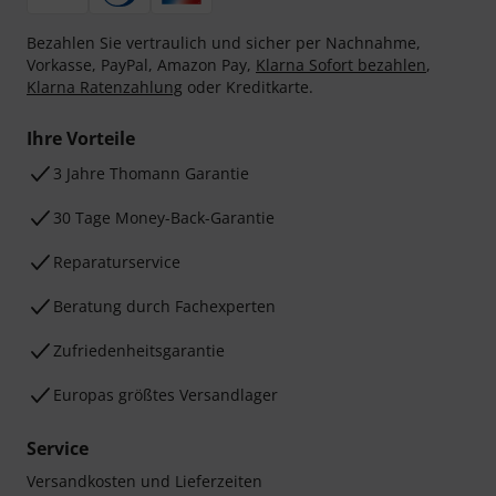
Bezahlen Sie vertraulich und sicher per Nachnahme,
Vorkasse, PayPal, Amazon Pay,
Klarna Sofort bezahlen
,
Klarna Ratenzahlung
oder Kreditkarte.
Ihre Vorteile
3 Jahre Thomann Garantie
30 Tage Money-Back-Garantie
Reparaturservice
Beratung durch Fachexperten
Zufriedenheitsgarantie
Europas größtes Versandlager
Service
Versandkosten und Lieferzeiten