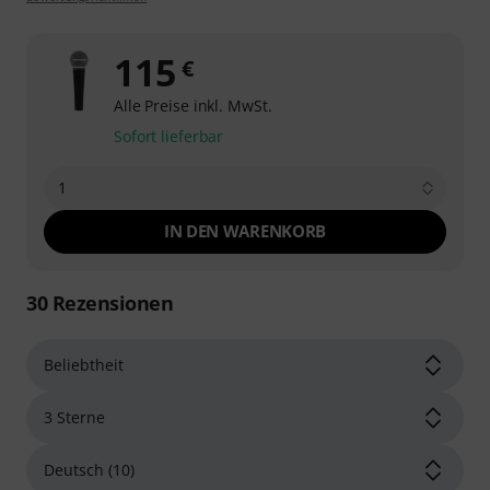
115
€
Alle Preise inkl. MwSt.
Sofort lieferbar
1
IN DEN WARENKORB
30
Rezensionen