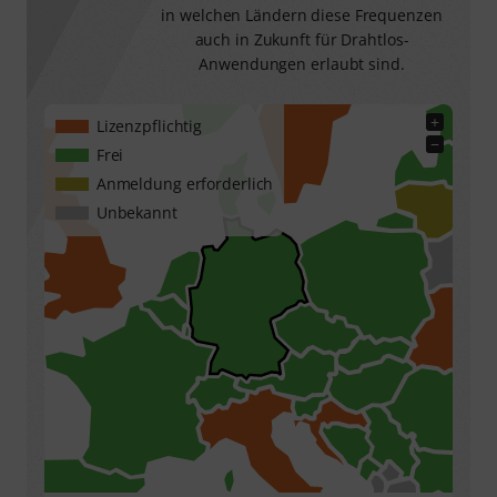
in welchen Ländern diese Frequenzen
auch in Zukunft für Drahtlos-
Anwendungen erlaubt sind.
+
Lizenzpflichtig
−
Frei
Anmeldung erforderlich
Unbekannt