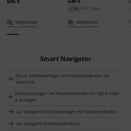
695 €
649 €
-13%
UVP: 749 €
Vergleichen
Vergleichen
Smart Navigator
Shure Drahtlosanlagen mit Headsetmikrofon zur
Übersicht
Drahtlosanlagen mit Headsetmikrofon für 500 €–1000
€ anzeigen
Zur Kategorie Drahtlosanlagen mit Headsetmikrofon
Zur Kategorie Drahtlosmikrofone