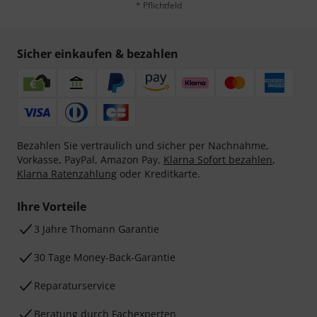
* Pflichtfeld
Sicher einkaufen & bezahlen
Bezahlen Sie vertraulich und sicher per Nachnahme,
Vorkasse, PayPal, Amazon Pay,
Klarna Sofort bezahlen
,
Klarna Ratenzahlung
oder Kreditkarte.
Ihre Vorteile
3 Jahre Thomann Garantie
30 Tage Money-Back-Garantie
Reparaturservice
Beratung durch Fachexperten