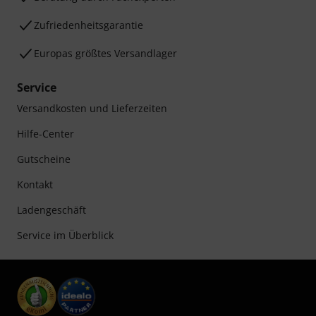
Zufriedenheitsgarantie
Europas größtes Versandlager
Service
Versandkosten und Lieferzeiten
Hilfe-Center
Gutscheine
Kontakt
Ladengeschäft
Service im Überblick