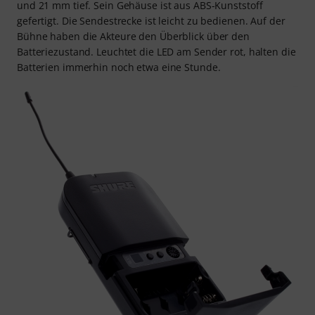
und 21 mm tief. Sein Gehäuse ist aus ABS-Kunststoff
gefertigt. Die Sendestrecke ist leicht zu bedienen. Auf der
Bühne haben die Akteure den Überblick über den
Batteriezustand. Leuchtet die LED am Sender rot, halten die
Batterien immerhin noch etwa eine Stunde.