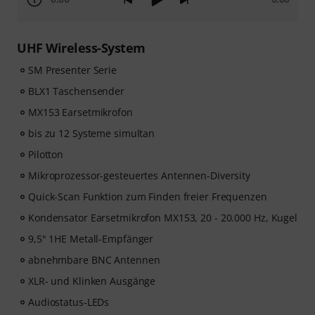
UHF Wireless-System
SM Presenter Serie
BLX1 Taschensender
MX153 Earsetmikrofon
bis zu 12 Systeme simultan
Pilotton
Mikroprozessor-gesteuertes Antennen-Diversity
Quick-Scan Funktion zum Finden freier Frequenzen
Kondensator Earsetmikrofon MX153, 20 - 20.000 Hz, Kugel
9,5" 1HE Metall-Empfänger
abnehmbare BNC Antennen
XLR- und Klinken Ausgänge
Audiostatus-LEDs