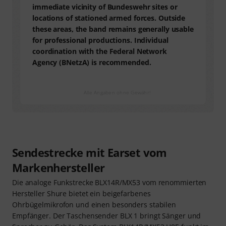
immediate vicinity of Bundeswehr sites or
locations of stationed armed forces. Outside
these areas, the band remains generally usable
for professional productions. Individual
coordination with the Federal Network
Agency (BNetzA) is recommended.
Alle Angaben ohne Gewähr!
Sendestrecke mit Earset vom
Markenhersteller
Die analoge Funkstrecke BLX14R/MX53 vom renommierten
Hersteller Shure bietet ein beigefarbenes
Ohrbügelmikrofon und einen besonders stabilen
Empfänger. Der Taschensender BLX 1 bringt Sänger und