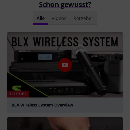
Schon gewusst?
Alle
Videos
Ratgeber
YOUTUBE
BLX Wireless System Overview
abspielen