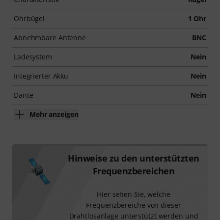
Ohrbügel
1 Ohr
Abnehmbare Antenne
BNC
Ladesystem
Nein
Integrierter Akku
Nein
Dante
Nein
Mehr anzeigen
Hinweise zu den unterstützten
Frequenzbereichen
Hier sehen Sie, welche
Frequenzbereiche von dieser
Drahtlosanlage unterstützt werden und