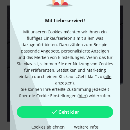
Mit Liebe serviert!
Mit unseren Cookies möchten wir Ihnen ein
fluffiges Einkaufserlebnis mit allem was
dazugehört bieten. Dazu zählen zum Beispiel
passende Angebote, personalisierte Anzeigen
und das Merken von Einstellungen. Wenn das für
Sie okay ist, stimmen Sie der Nutzung von Cookies
für Präferenzen, Statistiken und Marketing
einfach durch einen Klick auf „Geht klar“ zu (
alle
anzeigen
).
Sie können Ihre erteilte Zustimmung jederzeit
über die Cookie-Einstellungen (
hier
) widerrufen.
Geht klar
Cookies ablehnen
Weitere Infos