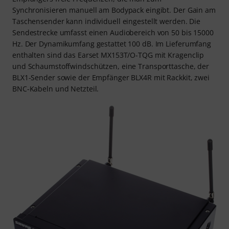
Synchronisieren manuell am Bodypack eingibt. Der Gain am
Taschensender kann individuell eingestellt werden. Die
Sendestrecke umfasst einen Audiobereich von 50 bis 15000
Hz. Der Dynamikumfang gestattet 100 dB. Im Lieferumfang
enthalten sind das Earset MX153T/O-TQG mit Kragenclip
und Schaumstoffwindschützen, eine Transporttasche, der
BLX1-Sender sowie der Empfänger BLX4R mit Rackkit, zwei
BNC-Kabeln und Netzteil.