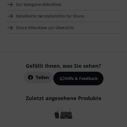
Zur Kategorie Mikrofone
Detaillierte Herstellerinfos für Shure
Shure Mikrofone zur Übersicht
Gefällt Ihnen, was Sie sehen?
Teilen
Hilfe & Feedback
Zuletzt angesehene Produkte