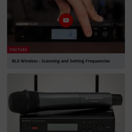
YOUTUBE
BLX Wireless - Scanning and Setting Frequencies
abspielen