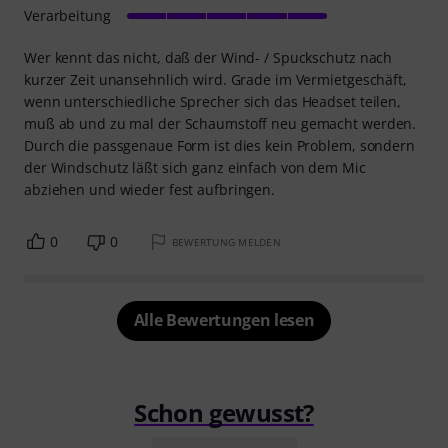
Verarbeitung
Wer kennt das nicht, daß der Wind- / Spuckschutz nach
kurzer Zeit unansehnlich wird. Grade im Vermietgeschäft,
wenn unterschiedliche Sprecher sich das Headset teilen,
muß ab und zu mal der Schaumstoff neu gemacht werden.
Durch die passgenaue Form ist dies kein Problem, sondern
der Windschutz läßt sich ganz einfach von dem Mic
abziehen und wieder fest aufbringen.
0
0
BEWERTUNG MELDEN
Alle Bewertungen lesen
Schon gewusst?