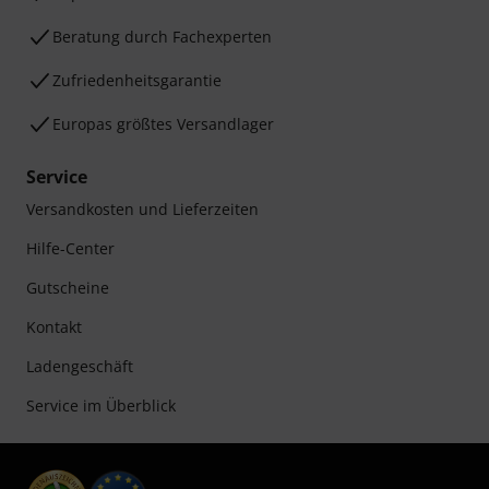
Beratung durch Fachexperten
Zufriedenheitsgarantie
Europas größtes Versandlager
Service
Versandkosten und Lieferzeiten
Hilfe-Center
Gutscheine
Kontakt
Ladengeschäft
Service im Überblick