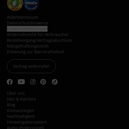
AGB
/
Impressum
Datenschutzhinweise
Cookie-Einstellungen
Widerrufsrecht für Verbraucher
Bestellvorgang/Vertragsabschluss
Mängelhaftungsrecht
Erklärung zur Barrierefreiheit
Vertrag widerrufen
Über uns
Jobs & Karriere
Blog
Kleinanzeigen
Nachhaltigkeit
Hinweisgebersystem
Audio Professionell