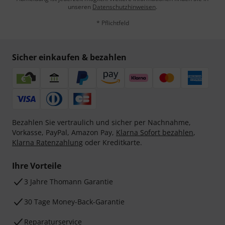
unseren
Datenschutzhinweisen
.
* Pflichtfeld
Sicher einkaufen & bezahlen
Bezahlen Sie vertraulich und sicher per Nachnahme,
Vorkasse, PayPal, Amazon Pay,
Klarna Sofort bezahlen
,
Klarna Ratenzahlung
oder Kreditkarte.
Ihre Vorteile
3 Jahre Thomann Garantie
30 Tage Money-Back-Garantie
Reparaturservice