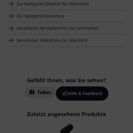
Zur Kategorie Zubehör für Mikrofone
Zur Kategorie Mikrofone
Detaillierte Herstellerinfos für Sennheiser
Sennheiser Mikrofone zur Übersicht
Gefällt Ihnen, was Sie sehen?
Teilen
Hilfe & Feedback
Zuletzt angesehene Produkte