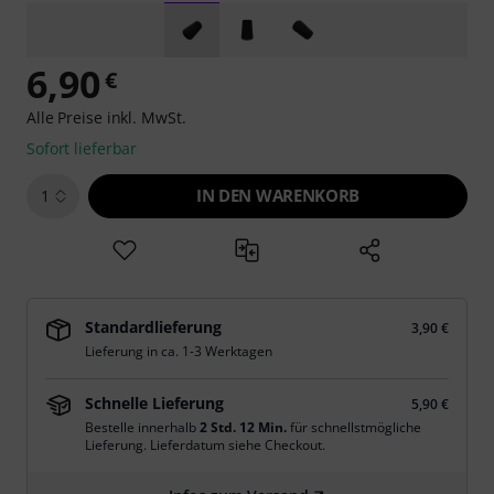
6,90
€
Alle Preise inkl. MwSt.
Sofort lieferbar
IN DEN WARENKORB
1
Standardlieferung
3,90 €
Lieferung in ca. 1-3 Werktagen
Schnelle Lieferung
5,90 €
Bestelle innerhalb
2 Std. 12 Min.
für schnellstmögliche
Lieferung. Lieferdatum siehe Checkout.