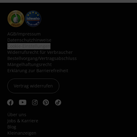
AGB
/
Impressum
Datenschutzhinweise
Cookie-Einstellungen
Widerrufsrecht für Verbraucher
Bestellvorgang/Vertragsabschluss
Mängelhaftungsrecht
Erklärung zur Barrierefreiheit
Vertrag widerrufen
Über uns
Jobs & Karriere
Blog
Kleinanzeigen