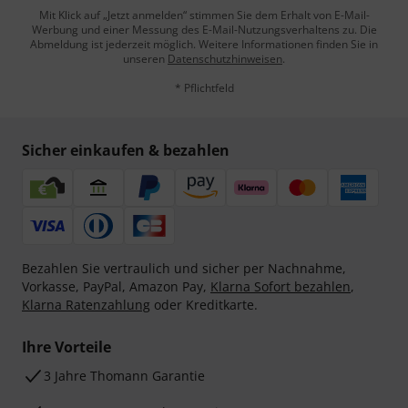
Mit Klick auf „Jetzt anmelden“ stimmen Sie dem Erhalt von E-Mail-
Werbung und einer Messung des E-Mail-Nutzungsverhaltens zu. Die
Abmeldung ist jederzeit möglich. Weitere Informationen finden Sie in
unseren
Datenschutzhinweisen
.
* Pflichtfeld
Sicher einkaufen & bezahlen
Bezahlen Sie vertraulich und sicher per Nachnahme,
Vorkasse, PayPal, Amazon Pay,
Klarna Sofort bezahlen
,
Klarna Ratenzahlung
oder Kreditkarte.
Ihre Vorteile
3 Jahre Thomann Garantie