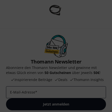
Thomann Newsletter
Abonniere den Thomann Newsletter und gewinne mit
etwas Glück einen von
50 Gutscheinen
über jeweils
50€
!
Inspirierende Beiträge
Deals
Thomann Insights
E-Mail-Adresse
*
Jetzt anmelden