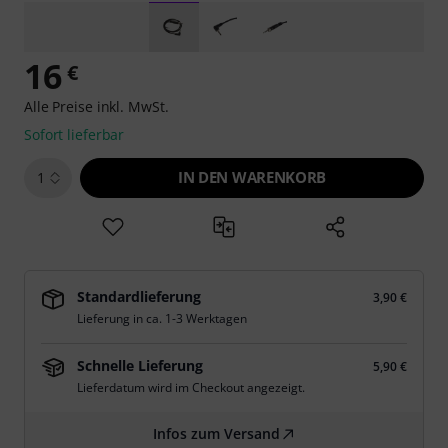
16
€
Alle Preise inkl. MwSt.
Sofort lieferbar
IN DEN WARENKORB
1
Standardlieferung
3,90 €
Lieferung in ca. 1-3 Werktagen
Schnelle Lieferung
5,90 €
Lieferdatum wird im Checkout angezeigt.
Infos zum Versand