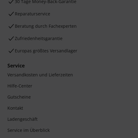
30 Tage Money-Back-Garantie
Reparaturservice
Beratung durch Fachexperten
Zufriedenheitsgarantie
Europas größtes Versandlager
Service
Versandkosten und Lieferzeiten
Hilfe-Center
Gutscheine
Kontakt
Ladengeschäft
Service im Überblick