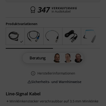
347
VERKAUFSRANG
in Audiokabel
Produktvariationen
Beratung
Herstellerinformationen
Sicherheits- und Warnhinweise
Line-Signal Kabel
Miniklinkenstecker verschraubbar auf 3,5 mm Miniklinke