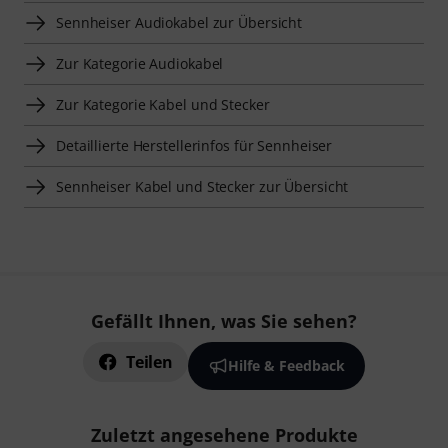
Sennheiser Audiokabel zur Übersicht
Zur Kategorie Audiokabel
Zur Kategorie Kabel und Stecker
Detaillierte Herstellerinfos für Sennheiser
Sennheiser Kabel und Stecker zur Übersicht
Gefällt Ihnen, was Sie sehen?
Teilen
Hilfe & Feedback
Zuletzt angesehene Produkte