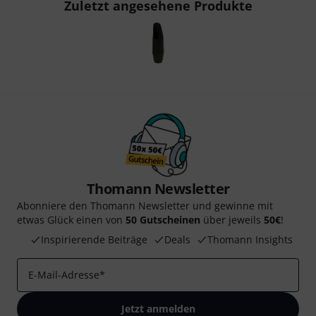
Zuletzt angesehene Produkte
Thomann Newsletter
Abonniere den Thomann Newsletter und gewinne mit
etwas Glück einen von
50 Gutscheinen
über jeweils
50€
!
Inspirierende Beiträge
Deals
Thomann Insights
E-Mail-Adresse
*
Jetzt anmelden