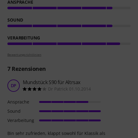
ANSPRACHE
SOUND
VERARBEITUNG
Bewertungsrichtlinien
7
Rezensionen
Mundstück S90 für Altrsax
DP
Dr Patrick 01.10.2014
Ansprache
Sound
Verarbeitung
Bin sehr zufrieden, klappt sowohl für Klassik als