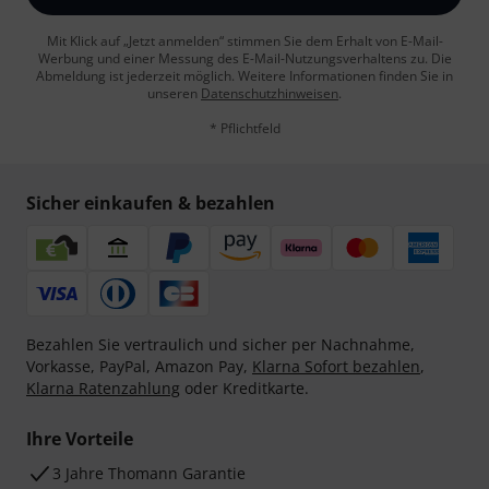
Mit Klick auf „Jetzt anmelden“ stimmen Sie dem Erhalt von E-Mail-
Werbung und einer Messung des E-Mail-Nutzungsverhaltens zu. Die
Abmeldung ist jederzeit möglich. Weitere Informationen finden Sie in
unseren
Datenschutzhinweisen
.
* Pflichtfeld
Sicher einkaufen & bezahlen
Bezahlen Sie vertraulich und sicher per Nachnahme,
Vorkasse, PayPal, Amazon Pay,
Klarna Sofort bezahlen
,
Klarna Ratenzahlung
oder Kreditkarte.
Ihre Vorteile
3 Jahre Thomann Garantie