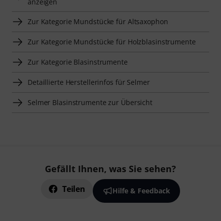
anzeigen
Zur Kategorie Mundstücke für Altsaxophon
Zur Kategorie Mundstücke für Holzblasinstrumente
Zur Kategorie Blasinstrumente
Detaillierte Herstellerinfos für Selmer
Selmer Blasinstrumente zur Übersicht
Gefällt Ihnen, was Sie sehen?
Teilen
Hilfe & Feedback