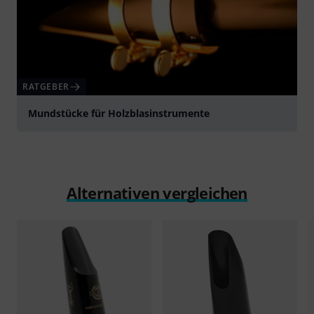
RATGEBER
Mundstücke für Holzblasinstrumente
Alternativen vergleichen