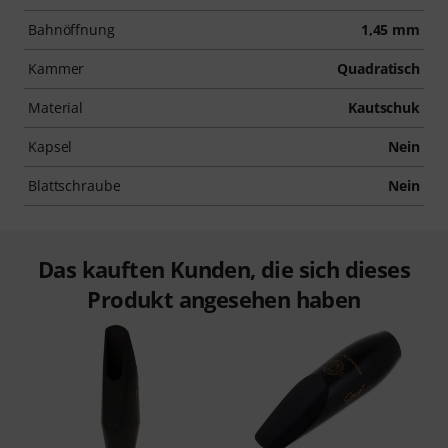
Bahnöffnung
1,45 mm
Kammer
Quadratisch
Material
Kautschuk
Kapsel
Nein
Blattschraube
Nein
Das kauften Kunden, die sich dieses
Produkt angesehen haben