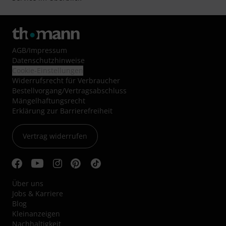
AGB
/
Impressum
Datenschutzhinweise
Cookie-Einstellungen
Widerrufsrecht für Verbraucher
Bestellvorgang/Vertragsabschluss
Mängelhaftungsrecht
Erklärung zur Barrierefreiheit
Vertrag widerrufen
Über uns
Jobs & Karriere
Blog
Kleinanzeigen
Nachhaltigkeit