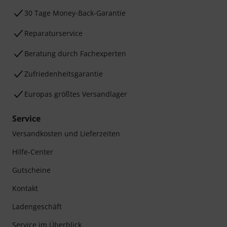
30 Tage Money-Back-Garantie
Reparaturservice
Beratung durch Fachexperten
Zufriedenheitsgarantie
Europas größtes Versandlager
Service
Versandkosten und Lieferzeiten
Hilfe-Center
Gutscheine
Kontakt
Ladengeschäft
Service im Überblick