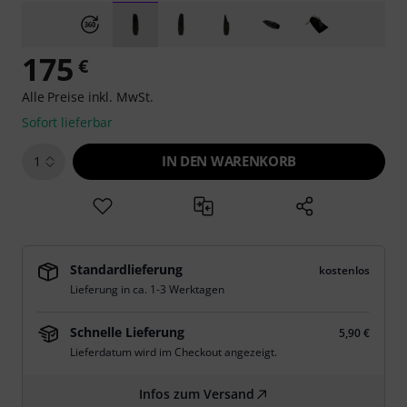
175
€
Alle Preise inkl. MwSt.
Sofort lieferbar
IN DEN WARENKORB
1
Standardlieferung
kostenlos
Lieferung in ca. 1-3 Werktagen
Schnelle Lieferung
5,90 €
Lieferdatum wird im Checkout angezeigt.
Infos zum Versand