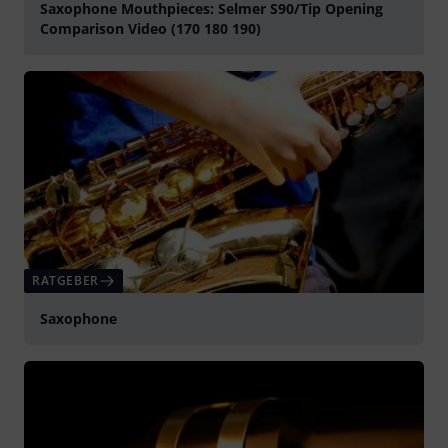
Saxophone Mouthpieces: Selmer S90/Tip Opening
Comparison Video (170 180 190)
abspielen
RATGEBER
Saxophone