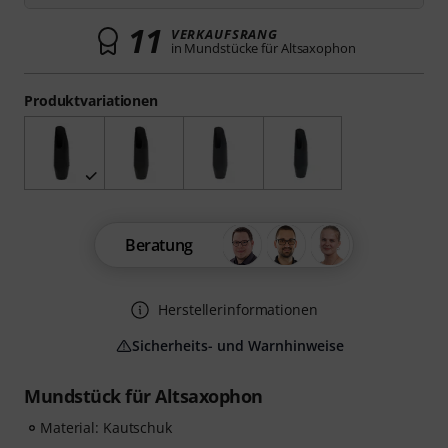
11
VERKAUFSRANG
in Mundstücke für Altsaxophon
Produktvariationen
Beratung
Herstellerinformationen
Sicherheits- und Warnhinweise
Mundstück für Altsaxophon
Material: Kautschuk