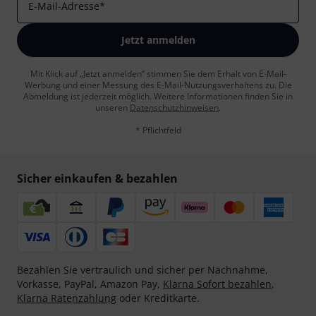
E-Mail-Adresse
*
Jetzt anmelden
Mit Klick auf „Jetzt anmelden“ stimmen Sie dem Erhalt von E-Mail-
Werbung und einer Messung des E-Mail-Nutzungsverhaltens zu. Die
Abmeldung ist jederzeit möglich. Weitere Informationen finden Sie in
unseren
Datenschutzhinweisen
.
* Pflichtfeld
Sicher einkaufen & bezahlen
Bezahlen Sie vertraulich und sicher per Nachnahme,
Vorkasse, PayPal, Amazon Pay,
Klarna Sofort bezahlen
,
Klarna Ratenzahlung
oder Kreditkarte.