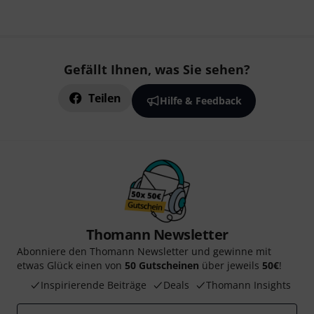
Gefällt Ihnen, was Sie sehen?
Teilen
Hilfe & Feedback
Thomann Newsletter
Abonniere den Thomann Newsletter und gewinne mit
etwas Glück einen von
50 Gutscheinen
über jeweils
50€
!
Inspirierende Beiträge
Deals
Thomann Insights