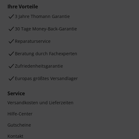
Ihre Vorteile
3 Jahre Thomann Garantie
30 Tage Money-Back-Garantie
Reparaturservice
Beratung durch Fachexperten
Zufriedenheitsgarantie
Europas größtes Versandlager
Service
Versandkosten und Lieferzeiten
Hilfe-Center
Gutscheine
Kontakt