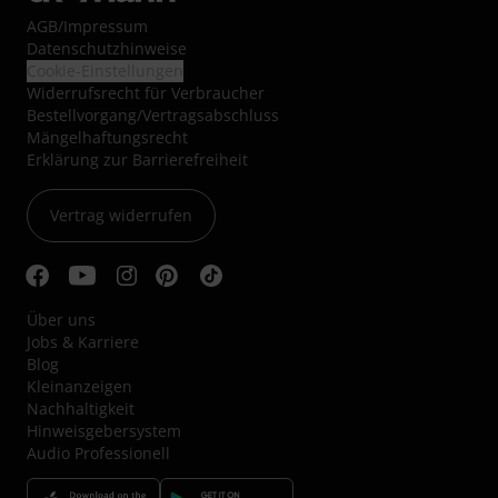
AGB
/
Impressum
Datenschutzhinweise
Cookie-Einstellungen
Widerrufsrecht für Verbraucher
Bestellvorgang/Vertragsabschluss
Mängelhaftungsrecht
Erklärung zur Barrierefreiheit
Vertrag widerrufen
Über uns
Jobs & Karriere
Blog
Kleinanzeigen
Nachhaltigkeit
Hinweisgebersystem
Audio Professionell