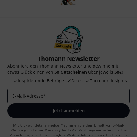
Thomann Newsletter
Abonniere den Thomann Newsletter und gewinne mit
etwas Glück einen von
50 Gutscheinen
über jeweils
50€
!
Inspirierende Beiträge
Deals
Thomann Insights
E-Mail-Adresse
*
Jetzt anmelden
Mit Klick auf „Jetzt anmelden“ stimmen Sie dem Erhalt von E-Mail-
Werbung und einer Messung des E-Mail-Nutzungsverhaltens zu. Die
Abmeldung ist jederzeit möglich. Weitere Informationen finden Sie in