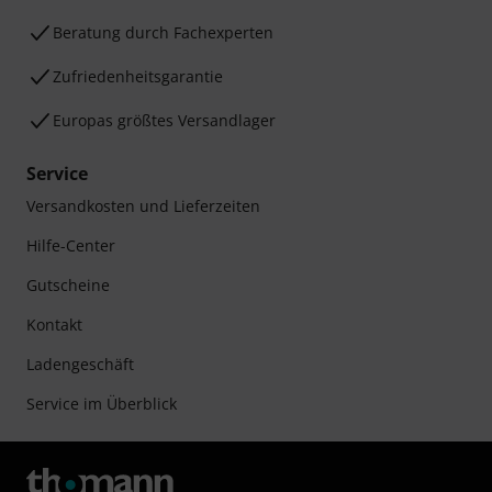
Beratung durch Fachexperten
Zufriedenheitsgarantie
Europas größtes Versandlager
Service
Versandkosten und Lieferzeiten
Hilfe-Center
Gutscheine
Kontakt
Ladengeschäft
Service im Überblick