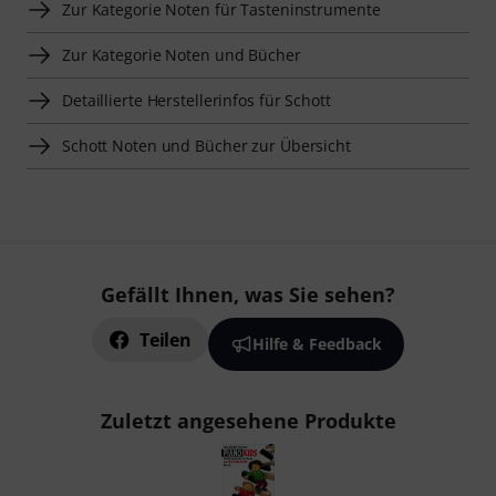
Zur Kategorie Noten für Tasteninstrumente
Zur Kategorie Noten und Bücher
Detaillierte Herstellerinfos für Schott
Schott Noten und Bücher zur Übersicht
Gefällt Ihnen, was Sie sehen?
Teilen
Hilfe & Feedback
Zuletzt angesehene Produkte