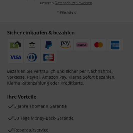
unseren
Datenschutzhinweisen
.
* Pflichtfeld
Sicher einkaufen & bezahlen
Bezahlen Sie vertraulich und sicher per Nachnahme,
Vorkasse, PayPal, Amazon Pay,
Klarna Sofort bezahlen
,
Klarna Ratenzahlung
oder Kreditkarte.
Ihre Vorteile
3 Jahre Thomann Garantie
30 Tage Money-Back-Garantie
Reparaturservice