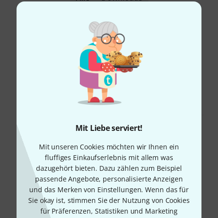
Mit Liebe serviert!
Mit unseren Cookies möchten wir Ihnen ein
fluffiges Einkaufserlebnis mit allem was
dazugehört bieten. Dazu zählen zum Beispiel
passende Angebote, personalisierte Anzeigen
und das Merken von Einstellungen. Wenn das für
Sie okay ist, stimmen Sie der Nutzung von Cookies
für Präferenzen, Statistiken und Marketing