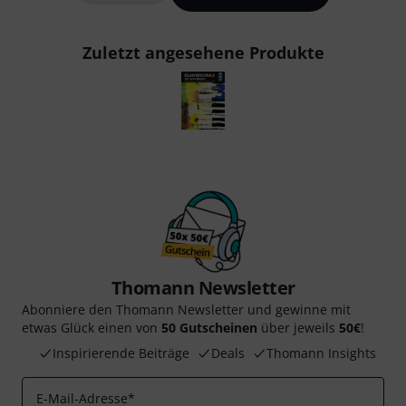
Zuletzt angesehene Produkte
Thomann Newsletter
Abonniere den Thomann Newsletter und gewinne mit
etwas Glück einen von
50 Gutscheinen
über jeweils
50€
!
Inspirierende Beiträge
Deals
Thomann Insights
E-Mail-Adresse
*