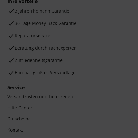
Ihre Vorteile
3 Jahre Thomann Garantie
30 Tage Money-Back-Garantie
Reparaturservice
Beratung durch Fachexperten
Zufriedenheitsgarantie
Europas größtes Versandlager
Service
Versandkosten und Lieferzeiten
Hilfe-Center
Gutscheine
Kontakt