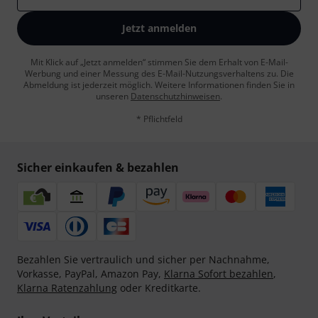
Jetzt anmelden
Mit Klick auf „Jetzt anmelden“ stimmen Sie dem Erhalt von E-Mail-
Werbung und einer Messung des E-Mail-Nutzungsverhaltens zu. Die
Abmeldung ist jederzeit möglich. Weitere Informationen finden Sie in
unseren
Datenschutzhinweisen
.
* Pflichtfeld
Sicher einkaufen & bezahlen
Bezahlen Sie vertraulich und sicher per Nachnahme,
Vorkasse, PayPal, Amazon Pay,
Klarna Sofort bezahlen
,
Klarna Ratenzahlung
oder Kreditkarte.