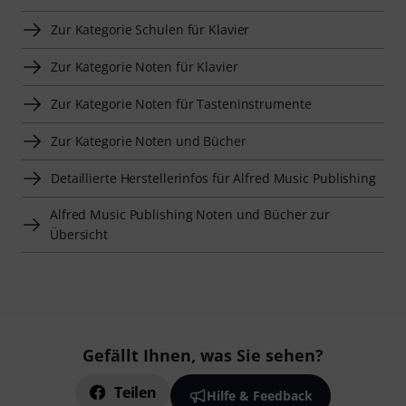
Zur Kategorie Schulen für Klavier
Zur Kategorie Noten für Klavier
Zur Kategorie Noten für Tasteninstrumente
Zur Kategorie Noten und Bücher
Detaillierte Herstellerinfos für Alfred Music Publishing
Alfred Music Publishing Noten und Bücher zur
Übersicht
Gefällt Ihnen, was Sie sehen?
Teilen
Hilfe & Feedback