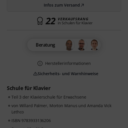
Infos zum Versand
22
VERKAUFSRANG
in Schulen für Klavier
Beratung
Herstellerinformationen
Sicherheits- und Warnhinweise
Schule für Klavier
Teil 3 der Klavierschule für Erwachsene
von Willard Palmer, Morton Manus und Amanda Vick
Lethco
ISBN 9783933136206