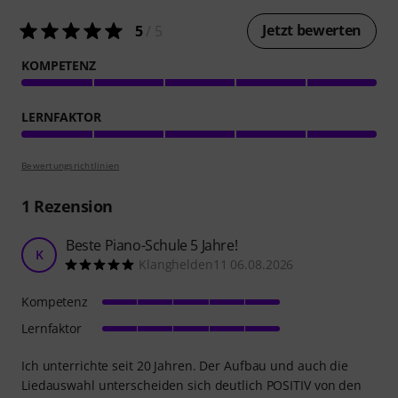
Jetzt bewerten
5
/ 5
KOMPETENZ
LERNFAKTOR
Bewertungsrichtlinien
1
Rezension
Beste Piano-Schule 5 Jahre!
K
Klanghelden11 06.08.2026
Kompetenz
Lernfaktor
Ich unterrichte seit 20 Jahren. Der Aufbau und auch die
Liedauswahl unterscheiden sich deutlich POSITIV von den