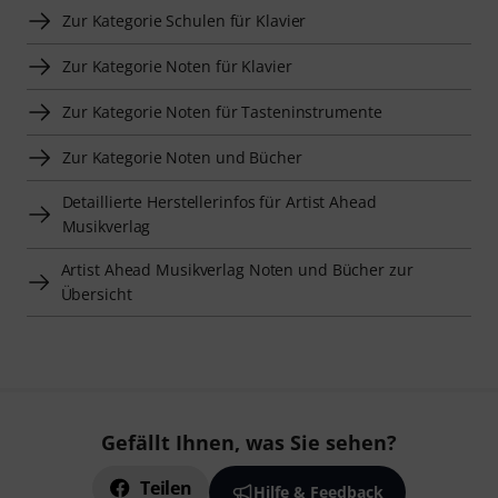
Zur Kategorie Schulen für Klavier
Zur Kategorie Noten für Klavier
Zur Kategorie Noten für Tasteninstrumente
Zur Kategorie Noten und Bücher
Detaillierte Herstellerinfos für Artist Ahead
Musikverlag
Artist Ahead Musikverlag Noten und Bücher zur
Übersicht
Gefällt Ihnen, was Sie sehen?
Teilen
Hilfe & Feedback