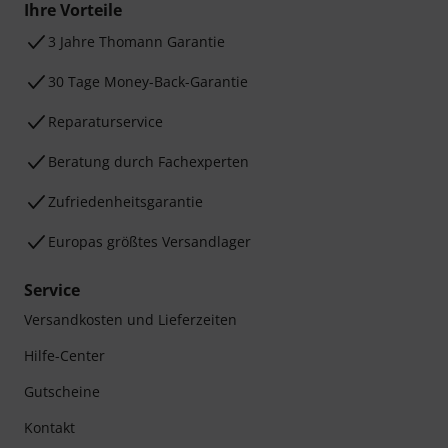
Ihre Vorteile
3 Jahre Thomann Garantie
30 Tage Money-Back-Garantie
Reparaturservice
Beratung durch Fachexperten
Zufriedenheitsgarantie
Europas größtes Versandlager
Service
Versandkosten und Lieferzeiten
Hilfe-Center
Gutscheine
Kontakt