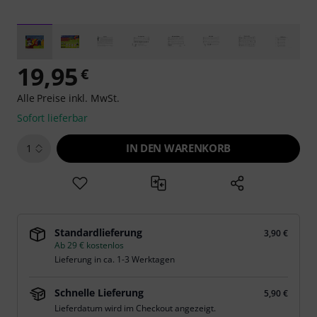
19,95
€
Alle Preise inkl. MwSt.
Sofort lieferbar
IN DEN WARENKORB
1
Standardlieferung
3,90 €
Ab 29 € kostenlos
Lieferung in ca. 1-3 Werktagen
Schnelle Lieferung
5,90 €
Lieferdatum wird im Checkout angezeigt.