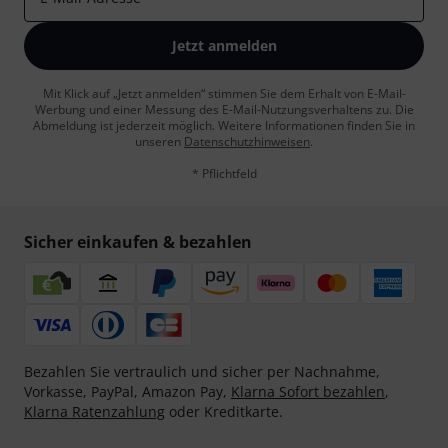
Jetzt anmelden
Mit Klick auf „Jetzt anmelden“ stimmen Sie dem Erhalt von E-Mail-
Werbung und einer Messung des E-Mail-Nutzungsverhaltens zu. Die
Abmeldung ist jederzeit möglich. Weitere Informationen finden Sie in
unseren
Datenschutzhinweisen
.
* Pflichtfeld
Sicher einkaufen & bezahlen
Bezahlen Sie vertraulich und sicher per Nachnahme,
Vorkasse, PayPal, Amazon Pay,
Klarna Sofort bezahlen
,
Klarna Ratenzahlung
oder Kreditkarte.