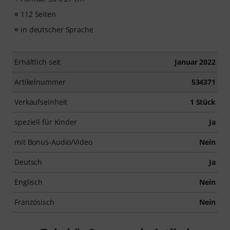
112 Seiten
in deutscher Sprache
Erhältlich seit
Januar 2022
Artikelnummer
534371
Verkaufseinheit
1 Stück
speziell für Kinder
Ja
mit Bonus-Audio/Video
Nein
Deutsch
Ja
Englisch
Nein
Französisch
Nein