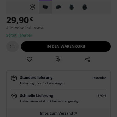
29,90
€
Alle Preise inkl. MwSt.
Sofort lieferbar
IN DEN WARENKORB
1
Standardlieferung
kostenlos
Lieferung in ca. 1-3 Werktagen
Schnelle Lieferung
5,90 €
Lieferdatum wird im Checkout angezeigt.
Infos zum Versand