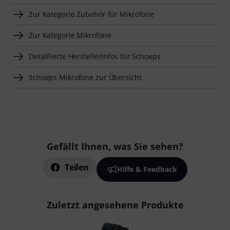
Zur Kategorie Zubehör für Mikrofone
Zur Kategorie Mikrofone
Detaillierte Herstellerinfos für Schoeps
Schoeps Mikrofone zur Übersicht
Gefällt Ihnen, was Sie sehen?
Teilen
Hilfe & Feedback
Zuletzt angesehene Produkte