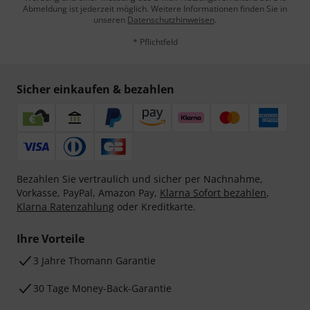
Abmeldung ist jederzeit möglich. Weitere Informationen finden Sie in
unseren
Datenschutzhinweisen
.
* Pflichtfeld
Sicher einkaufen & bezahlen
Bezahlen Sie vertraulich und sicher per Nachnahme,
Vorkasse, PayPal, Amazon Pay,
Klarna Sofort bezahlen
,
Klarna Ratenzahlung
oder Kreditkarte.
Ihre Vorteile
3 Jahre Thomann Garantie
30 Tage Money-Back-Garantie