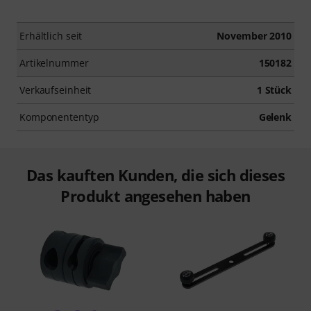
Erhältlich seit
November 2010
Artikelnummer
150182
Verkaufseinheit
1 Stück
Komponententyp
Gelenk
Das kauften Kunden, die sich dieses
Produkt angesehen haben