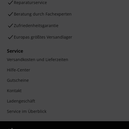
Reparaturservice
Beratung durch Fachexperten
Zufriedenheitsgarantie
Europas größtes Versandlager
Service
Versandkosten und Lieferzeiten
Hilfe-Center
Gutscheine
Kontakt
Ladengeschäft
Service im Überblick