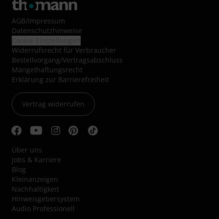
AGB
/
Impressum
Datenschutzhinweise
Cookie-Einstellungen
Widerrufsrecht für Verbraucher
Bestellvorgang/Vertragsabschluss
Mängelhaftungsrecht
Erklärung zur Barrierefreiheit
Vertrag widerrufen
Über uns
Jobs & Karriere
Blog
Kleinanzeigen
Nachhaltigkeit
Hinweisgebersystem
Audio Professionell