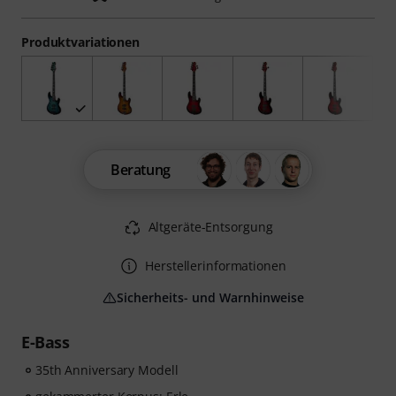
Produktvariationen
Beratung
Altgeräte-Entsorgung
Herstellerinformationen
Sicherheits- und Warnhinweise
E-Bass
35th Anniversary Modell