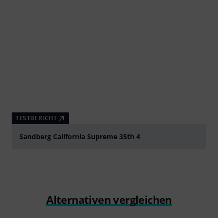
TESTBERICHT
Sandberg California Supreme 35th 4
Alternativen vergleichen