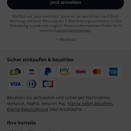
Jetzt anmelden
Mit Klick auf „Jetzt anmelden“ stimmen Sie dem Erhalt von E-Mail-
Werbung und einer Messung des E-Mail-Nutzungsverhaltens zu. Die
Abmeldung ist jederzeit möglich. Weitere Informationen finden Sie in
unseren
Datenschutzhinweisen
.
* Pflichtfeld
Sicher einkaufen & bezahlen
Bezahlen Sie vertraulich und sicher per Nachnahme,
Vorkasse, PayPal, Amazon Pay,
Klarna Sofort bezahlen
,
Klarna Ratenzahlung
oder Kreditkarte.
Ihre Vorteile