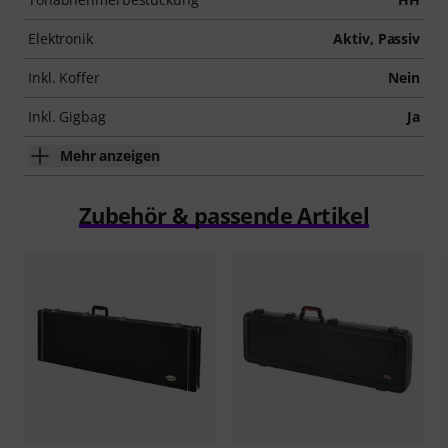
Elektronik
Aktiv, Passiv
Inkl. Koffer
Nein
Inkl. Gigbag
Ja
Mehr anzeigen
Zubehör & passende Artikel