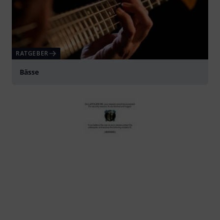
RATGEBER
Bässe