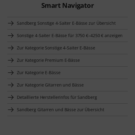
Smart Navigator
Sandberg Sonstige 4-Saiter E-Bässe zur Übersicht
Sonstige 4-Saiter E-Bässe für 3750 €–4250 € anzeigen
Zur Kategorie Sonstige 4-Saiter E-Bässe
Zur Kategorie Premium E-Bässe
Zur Kategorie E-Bässe
Zur Kategorie Gitarren und Bässe
Detaillierte Herstellerinfos für Sandberg
Sandberg Gitarren und Bässe zur Übersicht