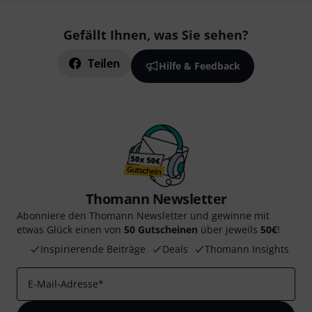
Gefällt Ihnen, was Sie sehen?
Teilen
Hilfe & Feedback
Thomann Newsletter
Abonniere den Thomann Newsletter und gewinne mit
etwas Glück einen von
50 Gutscheinen
über jeweils
50€
!
Inspirierende Beiträge
Deals
Thomann Insights
E-Mail-Adresse
*