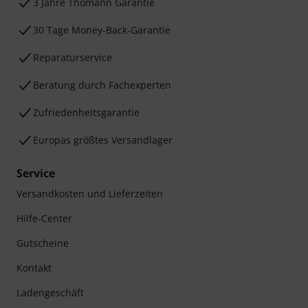
3 Jahre Thomann Garantie
30 Tage Money-Back-Garantie
Reparaturservice
Beratung durch Fachexperten
Zufriedenheitsgarantie
Europas größtes Versandlager
Service
Versandkosten und Lieferzeiten
Hilfe-Center
Gutscheine
Kontakt
Ladengeschäft