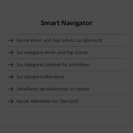
Smart Navigator
Rycote Wind- und Pop-Schutz zur Übersicht
Zur Kategorie Wind- und Pop-Schutz
Zur Kategorie Zubehör für Mikrofone
Zur Kategorie Mikrofone
Detaillierte Herstellerinfos für Rycote
Rycote Mikrofone zur Übersicht