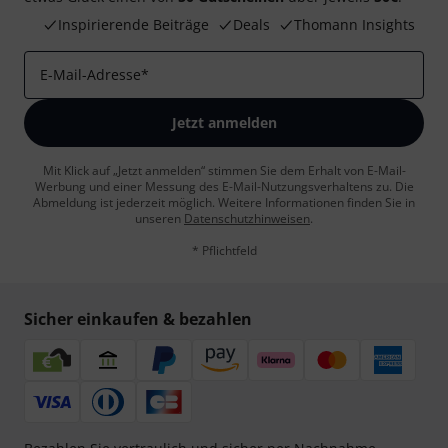
Inspirierende Beiträge
Deals
Thomann Insights
E-Mail-Adresse
*
Jetzt anmelden
Mit Klick auf „Jetzt anmelden“ stimmen Sie dem Erhalt von E-Mail-
Werbung und einer Messung des E-Mail-Nutzungsverhaltens zu. Die
Abmeldung ist jederzeit möglich. Weitere Informationen finden Sie in
unseren
Datenschutzhinweisen
.
* Pflichtfeld
Sicher einkaufen & bezahlen