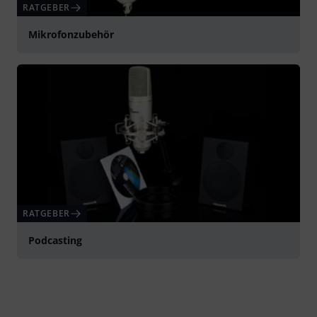
RATGEBER
Mikrofonzubehör
RATGEBER
Podcasting