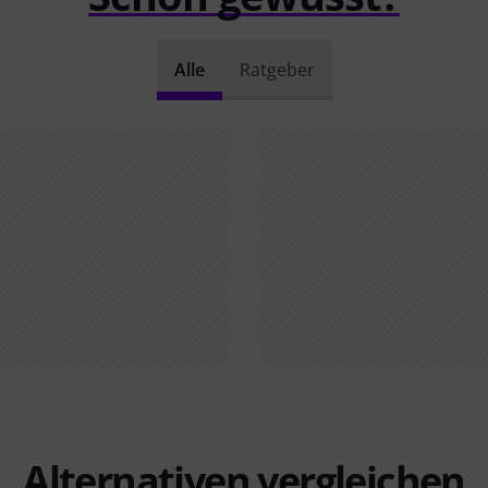
Alle
Ratgeber
Alternativen vergleichen