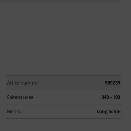
Artikelnummer
569239
Saitenstärke
040 - 100
Mensur
Long Scale