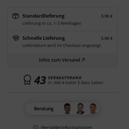
Standardlieferung
3,90 €
Lieferung in ca. 1-3 Werktagen
Schnelle Lieferung
5,90 €
Lieferdatum wird im Checkout angezeigt.
Infos zum Versand
43
VERKAUFSRANG
in .040 4-Saiter E-Bass Saiten
Beratung
Herstellerinformationen