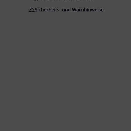
Sicherheits- und Warnhinweise