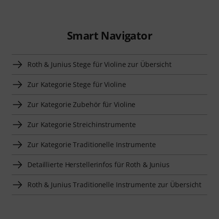
Smart Navigator
Roth & Junius Stege für Violine zur Übersicht
Zur Kategorie Stege für Violine
Zur Kategorie Zubehör für Violine
Zur Kategorie Streichinstrumente
Zur Kategorie Traditionelle Instrumente
Detaillierte Herstellerinfos für Roth & Junius
Roth & Junius Traditionelle Instrumente zur Übersicht