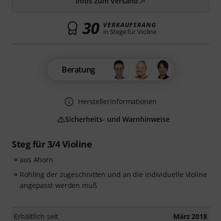
Infos zum Versand
30
VERKAUFSRANG
in Stege für Violine
Beratung
Herstellerinformationen
Sicherheits- und Warnhinweise
Steg für 3/4 Violine
aus Ahorn
Rohling der zugeschnitten und an die individuelle Violine
angepasst werden muß
Erhältlich seit
März 2018