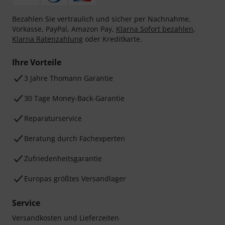
Bezahlen Sie vertraulich und sicher per Nachnahme,
Vorkasse, PayPal, Amazon Pay,
Klarna Sofort bezahlen
,
Klarna Ratenzahlung
oder Kreditkarte.
Ihre Vorteile
3 Jahre Thomann Garantie
30 Tage Money-Back-Garantie
Reparaturservice
Beratung durch Fachexperten
Zufriedenheitsgarantie
Europas größtes Versandlager
Service
Versandkosten und Lieferzeiten