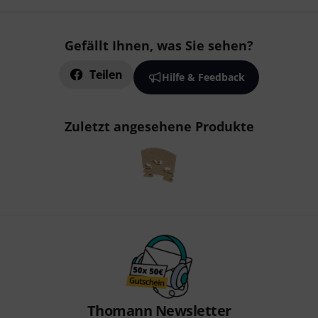
Gefällt Ihnen, was Sie sehen?
Teilen
Hilfe & Feedback
Zuletzt angesehene Produkte
Thomann Newsletter