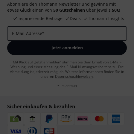
Abonniere den Thomann Newsletter und gewinne mit
etwas Glück einen von
50 Gutscheinen
über jeweils
50€
!
Inspirierende Beiträge
Deals
Thomann Insights
E-Mail-Adresse
*
Jetzt anmelden
Mit Klick auf „Jetzt anmelden“ stimmen Sie dem Erhalt von E-Mail-
Werbung und einer Messung des E-Mail-Nutzungsverhaltens zu. Die
Abmeldung ist jederzeit möglich. Weitere Informationen finden Sie in
unseren
Datenschutzhinweisen
.
* Pflichtfeld
Sicher einkaufen & bezahlen