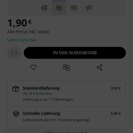
1,90
€
Alle Preise inkl. MwSt.
Sofort lieferbar
IN DEN WARENKORB
1
Standardlieferung
3,90 €
Ab 29 € kostenlos
Lieferung in ca. 1-3 Werktagen
Schnelle Lieferung
5,90 €
Lieferdatum wird im Checkout angezeigt.