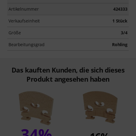
Artikelnummer
424333
Verkaufseinheit
1 Stück
Größe
3/4
Bearbeitungsgrad
Rohling
Das kauften Kunden, die sich dieses
Produkt angesehen haben
34%