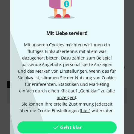
Alle
Ratgeber
Mit Liebe serviert!
Mit unseren Cookies möchten wir Ihnen ein
fluffiges Einkaufserlebnis mit allem was
dazugehört bieten. Dazu zählen zum Beispiel
passende Angebote, personalisierte Anzeigen
und das Merken von Einstellungen. Wenn das für
Sie okay ist, stimmen Sie der Nutzung von Cookies
für Präferenzen, Statistiken und Marketing
RATGEBER
einfach durch einen Klick auf „Geht klar“ zu (
alle
Violinen
anzeigen
).
Sie können Ihre erteilte Zustimmung jederzeit
über die Cookie-Einstellungen (
hier
) widerrufen.
Geht klar