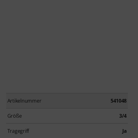
Artikelnummer
541048
Größe
3/4
Tragegriff
Ja