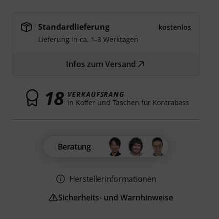
Standardlieferung
kostenlos
Lieferung in ca. 1-3 Werktagen
Infos zum Versand
18
VERKAUFSRANG
in Koffer und Taschen für Kontrabass
Beratung
Herstellerinformationen
Sicherheits- und Warnhinweise