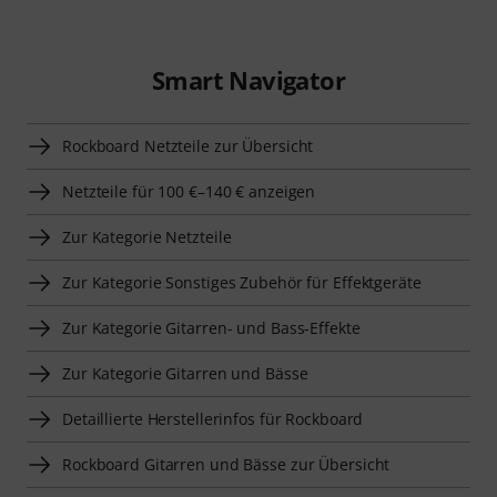
Smart Navigator
Rockboard Netzteile zur Übersicht
Netzteile für 100 €–140 € anzeigen
Zur Kategorie Netzteile
Zur Kategorie Sonstiges Zubehör für Effektgeräte
Zur Kategorie Gitarren- und Bass-Effekte
Zur Kategorie Gitarren und Bässe
Detaillierte Herstellerinfos für Rockboard
Rockboard Gitarren und Bässe zur Übersicht