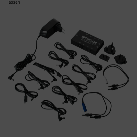
lassen