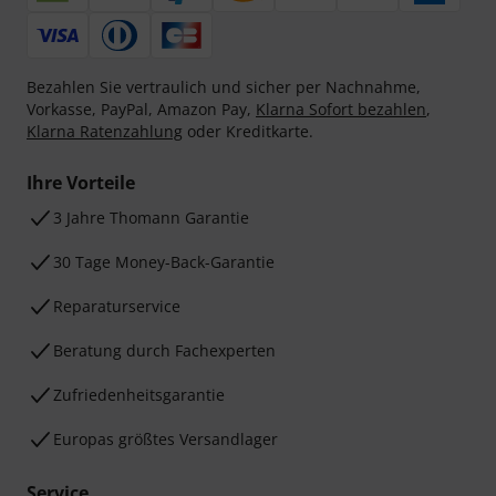
Bezahlen Sie vertraulich und sicher per Nachnahme,
Vorkasse, PayPal, Amazon Pay,
Klarna Sofort bezahlen
,
Klarna Ratenzahlung
oder Kreditkarte.
Ihre Vorteile
3 Jahre Thomann Garantie
30 Tage Money-Back-Garantie
Reparaturservice
Beratung durch Fachexperten
Zufriedenheitsgarantie
Europas größtes Versandlager
Service