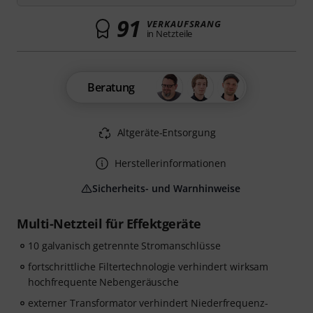
91
VERKAUFSRANG
in Netzteile
Beratung
Altgeräte-Entsorgung
Herstellerinformationen
Sicherheits- und Warnhinweise
Multi-Netzteil für Effektgeräte
10 galvanisch getrennte Stromanschlüsse
fortschrittliche Filtertechnologie verhindert wirksam
hochfrequente Nebengeräusche
externer Transformator verhindert Niederfrequenz-