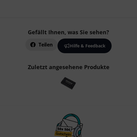
Gefällt Ihnen, was Sie sehen?
Teilen
Hilfe & Feedback
Zuletzt angesehene Produkte