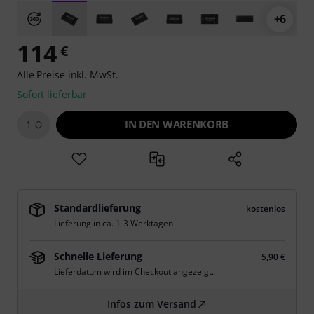
+6
114
€
Alle Preise inkl. MwSt.
Sofort lieferbar
IN DEN WARENKORB
1
Standardlieferung
kostenlos
Lieferung in ca. 1-3 Werktagen
Schnelle Lieferung
5,90 €
Lieferdatum wird im Checkout angezeigt.
Infos zum Versand