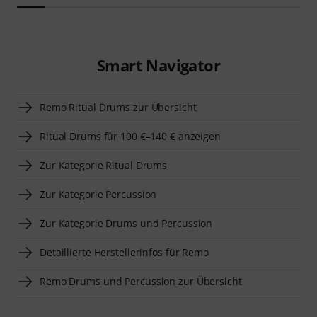
Smart Navigator
Remo Ritual Drums zur Übersicht
Ritual Drums für 100 €–140 € anzeigen
Zur Kategorie Ritual Drums
Zur Kategorie Percussion
Zur Kategorie Drums und Percussion
Detaillierte Herstellerinfos für Remo
Remo Drums und Percussion zur Übersicht