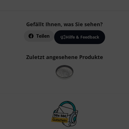
Gefällt Ihnen, was Sie sehen?
Teilen
Hilfe & Feedback
Zuletzt angesehene Produkte