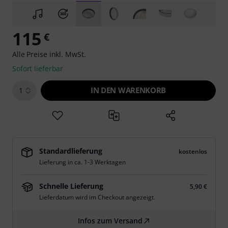
115
€
Alle Preise inkl. MwSt.
Sofort lieferbar
IN DEN WARENKORB
1
Standardlieferung
kostenlos
Lieferung in ca. 1-3 Werktagen
Schnelle Lieferung
5,90 €
Lieferdatum wird im Checkout angezeigt.
Infos zum Versand