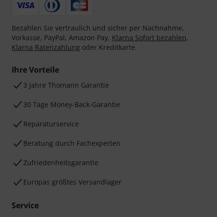
Bezahlen Sie vertraulich und sicher per Nachnahme,
Vorkasse, PayPal, Amazon Pay,
Klarna Sofort bezahlen
,
Klarna Ratenzahlung
oder Kreditkarte.
Ihre Vorteile
3 Jahre Thomann Garantie
30 Tage Money-Back-Garantie
Reparaturservice
Beratung durch Fachexperten
Zufriedenheitsgarantie
Europas größtes Versandlager
Service