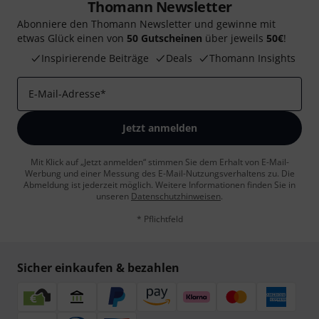
Thomann Newsletter
Abonniere den Thomann Newsletter und gewinne mit
etwas Glück einen von
50 Gutscheinen
über jeweils
50€
!
Inspirierende Beiträge
Deals
Thomann Insights
E-Mail-Adresse
*
Jetzt anmelden
Mit Klick auf „Jetzt anmelden“ stimmen Sie dem Erhalt von E-Mail-
Werbung und einer Messung des E-Mail-Nutzungsverhaltens zu. Die
Abmeldung ist jederzeit möglich. Weitere Informationen finden Sie in
unseren
Datenschutzhinweisen
.
* Pflichtfeld
Sicher einkaufen & bezahlen