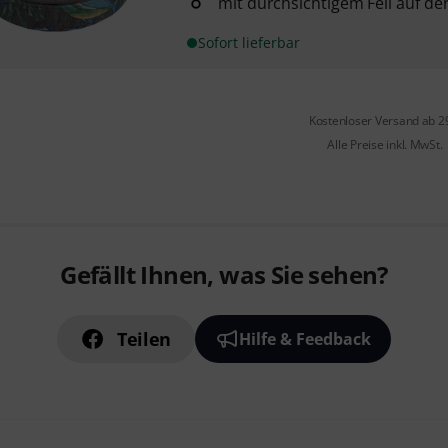
mit durchsichtigem Fell auf de
Sofort lieferbar
Kostenloser Versand ab 2
Alle Preise inkl. MwSt.
Gefällt Ihnen, was Sie sehen?
Teilen
Hilfe & Feedback