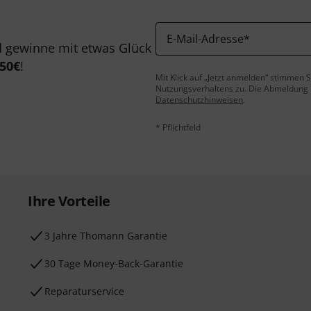
E-Mail-Adresse
*
 gewinne mit etwas Glück
50€
!
Mit Klick auf „Jetzt anmelden“ stimmen
Nutzungsverhaltens zu. Die Abmeldung is
Datenschutzhinweisen
.
* Pflichtfeld
Ihre Vorteile
3 Jahre Thomann Garantie
30 Tage Money-Back-Garantie
Reparaturservice