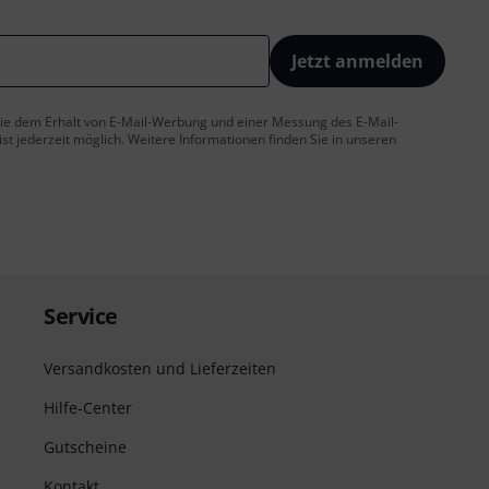
Jetzt anmelden
 Sie dem Erhalt von E-Mail-Werbung und einer Messung des E-Mail-
t jederzeit möglich. Weitere Informationen finden Sie in unseren
Service
Versandkosten und Lieferzeiten
Hilfe-Center
Gutscheine
Kontakt