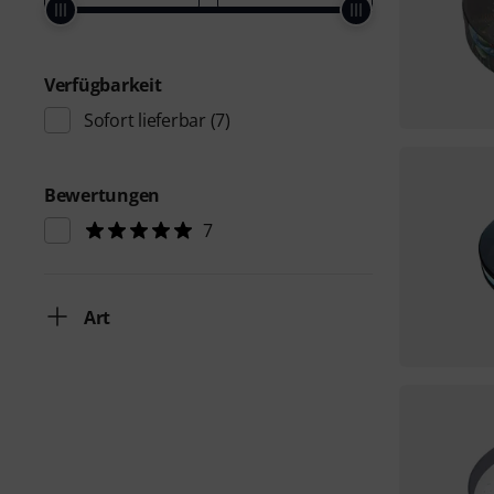
Verfügbarkeit
Sofort lieferbar
(7)
Bewertungen
7
Art