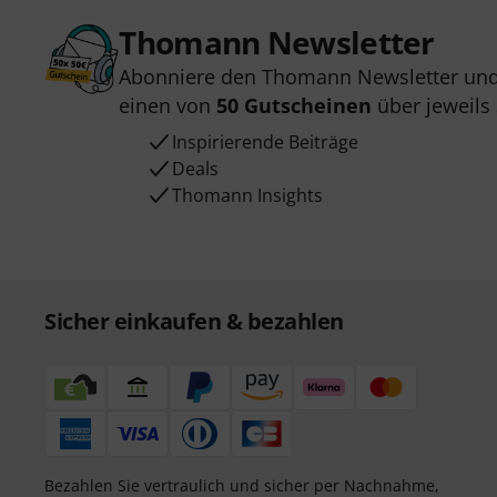
Thomann Newsletter
Abonniere den Thomann Newsletter und
einen von
50 Gutscheinen
über jeweils
Inspirierende Beiträge
Deals
Thomann Insights
Sicher einkaufen & bezahlen
Bezahlen Sie vertraulich und sicher per Nachnahme,