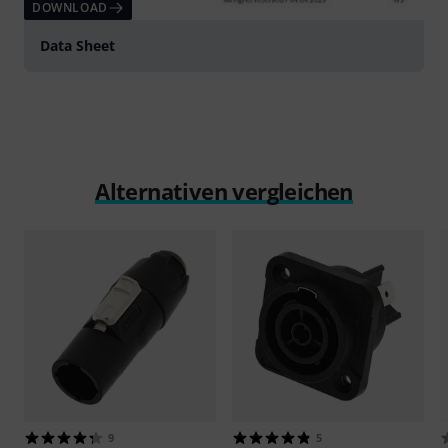
DOWNLOAD
Data Sheet
Alternativen vergleichen
9
5