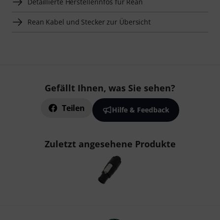
Detaillierte Herstellerinfos für Rean
Rean Kabel und Stecker zur Übersicht
Gefällt Ihnen, was Sie sehen?
Teilen
Hilfe & Feedback
Zuletzt angesehene Produkte