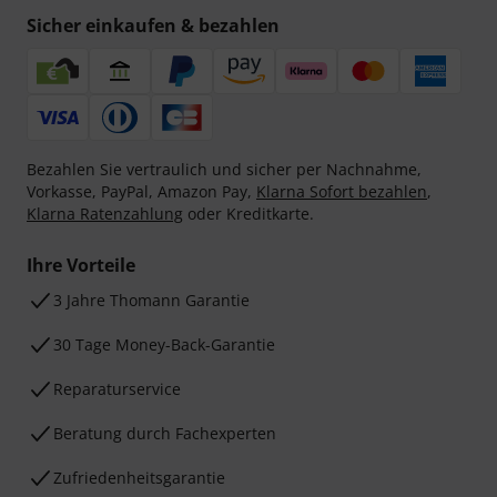
Sicher einkaufen & bezahlen
Bezahlen Sie vertraulich und sicher per Nachnahme,
Vorkasse, PayPal, Amazon Pay,
Klarna Sofort bezahlen
,
Klarna Ratenzahlung
oder Kreditkarte.
Ihre Vorteile
3 Jahre Thomann Garantie
30 Tage Money-Back-Garantie
Reparaturservice
Beratung durch Fachexperten
Zufriedenheitsgarantie