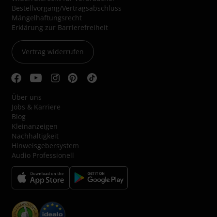
Bestellvorgang/Vertragsabschluss
Mängelhaftungsrecht
Erklärung zur Barrierefreiheit
Vertrag widerrufen
Über uns
Jobs & Karriere
Blog
Kleinanzeigen
Nachhaltigkeit
Hinweisgebersystem
Audio Professionell