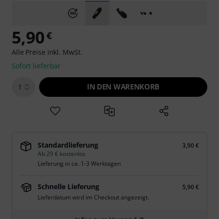
5,90
€
Alle Preise inkl. MwSt.
Sofort lieferbar
IN DEN WARENKORB
1
Standardlieferung
3,90 €
Ab 29 € kostenlos
Lieferung in ca. 1-3 Werktagen
Schnelle Lieferung
5,90 €
Lieferdatum wird im Checkout angezeigt.