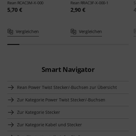
Rean
RCAC3M-X-000
Rean
RRAC3F-X-000-1
S
5,70 €
2,90 €
Vergleichen
Vergleichen
Smart Navigator
Rean Power Twist Stecker/-Buchsen zur Übersicht
Zur Kategorie Power Twist Stecker/-Buchsen
Zur Kategorie Stecker
Zur Kategorie Kabel und Stecker