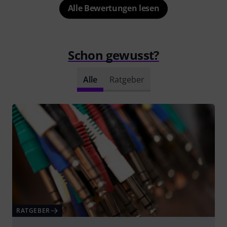
Alle Bewertungen lesen
Schon gewusst?
Alle
Ratgeber
RATGEBER