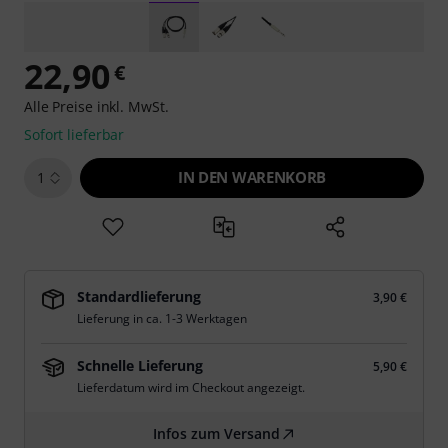
22,90
€
Alle Preise inkl. MwSt.
Sofort lieferbar
IN DEN WARENKORB
1
Standardlieferung
3,90 €
Lieferung in ca. 1-3 Werktagen
Schnelle Lieferung
5,90 €
Lieferdatum wird im Checkout angezeigt.
Infos zum Versand