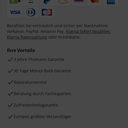
Bezahlen Sie vertraulich und sicher per Nachnahme,
Vorkasse, PayPal, Amazon Pay,
Klarna Sofort bezahlen
,
Klarna Ratenzahlung
oder Kreditkarte.
Ihre Vorteile
3 Jahre Thomann Garantie
30 Tage Money-Back-Garantie
Reparaturservice
Beratung durch Fachexperten
Zufriedenheitsgarantie
Europas größtes Versandlager