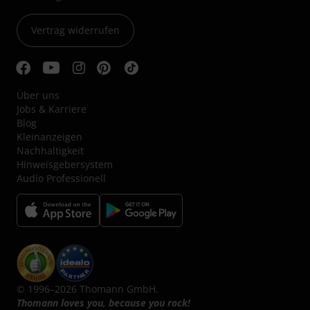
Vertrag widerrufen
Über uns
Jobs & Karriere
Blog
Kleinanzeigen
Nachhaltigkeit
Hinweisgebersystem
Audio Professionell
© 1996–2026 Thomann GmbH.
Thomann loves you, because you rock!