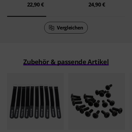
22,90 €
24,90 €
Vergleichen
Zubehör & passende Artikel