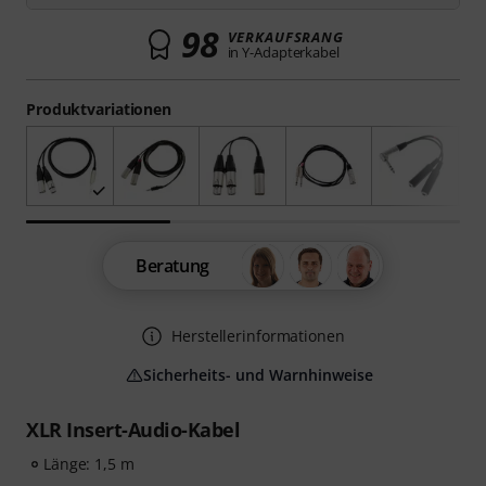
98
VERKAUFSRANG
in Y-Adapterkabel
Produktvariationen
Beratung
Herstellerinformationen
Sicherheits- und Warnhinweise
XLR Insert-Audio-Kabel
Länge: 1,5 m