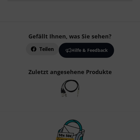
Gefällt Ihnen, was Sie sehen?
Teilen
Hilfe & Feedback
Zuletzt angesehene Produkte