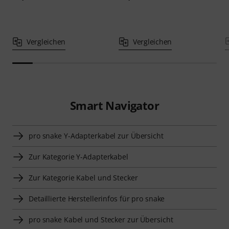
Vergleichen
Vergleichen
Smart Navigator
pro snake Y-Adapterkabel zur Übersicht
Zur Kategorie Y-Adapterkabel
Zur Kategorie Kabel und Stecker
Detaillierte Herstellerinfos für pro snake
pro snake Kabel und Stecker zur Übersicht